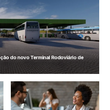
rução do novo Terminal Rodoviário de