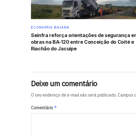
ECONOMIA BAIANA
Seinfra reforça orientações de segurança e
obras na BA-120 entre Conceição do Coité e
Riachão do Jacuípe
Deixe um comentário
O seu endereço de e-mail não será publicado.
Campos o
*
Comentário