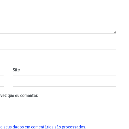
Site
vez que eu comentar.
o seus dados em comentários são processados
.