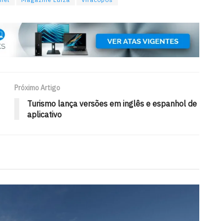
Próximo Artigo
Turismo lança versões em inglês e espanhol de
aplicativo