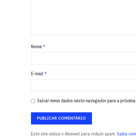
*
Nome
*
E-mail
Salvar meus dados neste navegador para a próxima 
Este site utiliza o Akismet para reduzir spam.
Saiba com