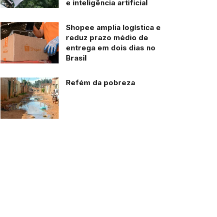
e inteligência artificial
Shopee amplia logística e
reduz prazo médio de
entrega em dois dias no
Brasil
Refém da pobreza