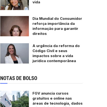
vida
Dia Mundial do Consumidor
reforça importância da
informação para garantir
direitos
A urgência da reforma do
Código Civil e seus
impactos sobre a vida
jurídica contemporânea
NOTAS DE BOLSO
FGV anuncia cursos
gratuitos e online nas
áreas de tecnologia, dados