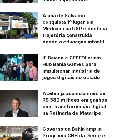
Aluna de Salvador
conquista 1º lugar em
Medicina na USP e destaca
trajetória construída
desde a educação infantil
IF Baiano e CEPEDI criam
Hub Bahia Games para
impulsionar indústria de
jogos digitais no estado
Acelen já acumula mais de
R$ 380 milhões em ganhos
com transformação digital
na Refinaria de Mataripe
Governo da Bahia amplia
Programa CNH da Gente e