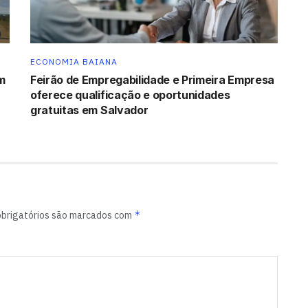
ECONOMIA BAIANA
m
Feirão de Empregabilidade e Primeira Empresa
oferece qualificação e oportunidades
gratuitas em Salvador
*
brigatórios são marcados com