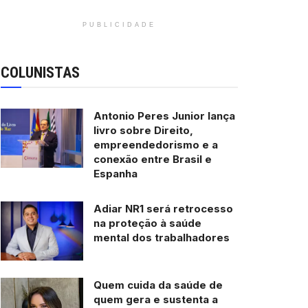
PUBLICIDADE
COLUNISTAS
Antonio Peres Junior lança
livro sobre Direito,
empreendedorismo e a
conexão entre Brasil e
Espanha
Adiar NR1 será retrocesso
na proteção à saúde
mental dos trabalhadores
Quem cuida da saúde de
quem gera e sustenta a