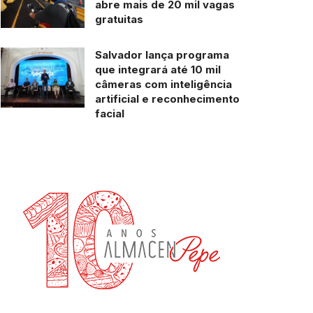
abre mais de 20 mil vagas
gratuitas
Salvador lança programa
que integrará até 10 mil
câmeras com inteligência
artificial e reconhecimento
facial