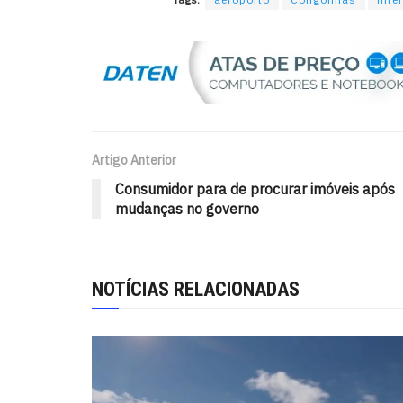
Artigo Anterior
Consumidor para de procurar imóveis após
mudanças no governo
NOTÍCIAS RELACIONADAS