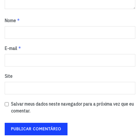
*
Nome
*
E-mail
Site
Salvar meus dados neste navegador para a próxima vez que eu
comentar.