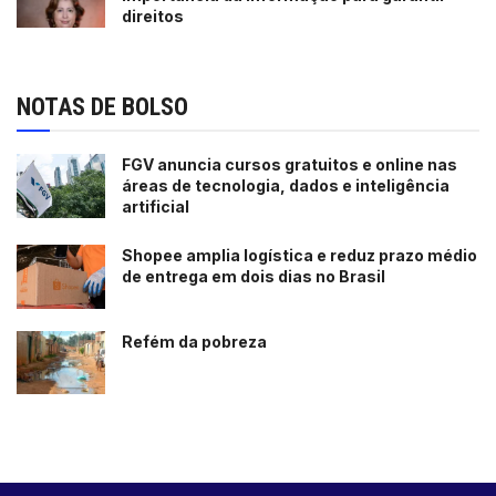
direitos
NOTAS DE BOLSO
FGV anuncia cursos gratuitos e online nas
áreas de tecnologia, dados e inteligência
artificial
Shopee amplia logística e reduz prazo médio
de entrega em dois dias no Brasil
Refém da pobreza