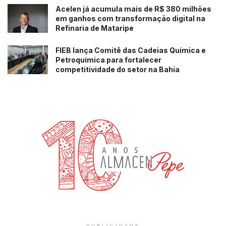
Acelen já acumula mais de R$ 380 milhões
em ganhos com transformação digital na
Refinaria de Mataripe
FIEB lança Comitê das Cadeias Química e
Petroquímica para fortalecer
competitividade do setor na Bahia
PUBLICIDADE