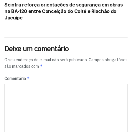
Seinfra reforça orientações de segurança em obras
na BA-120 entre Conceição do Coité e Riachão do
Jacuípe
Deixe um comentário
O seu endereço de e-mail não será publicado.
Campos obrigatórios
*
são marcados com
*
Comentário