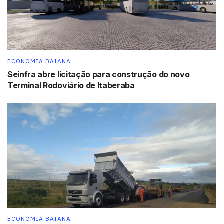
ECONOMIA BAIANA
Seinfra abre licitação para construção do novo
Terminal Rodoviário de Itaberaba
ECONOMIA BAIANA