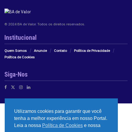
© 2024 BA de Valor. Todos os direitos reservados.
Institucional
Quem Somos
Anuncie
Contato
Política de Privacidade
Política de Cookies
Siga-Nos
Utilizamos cookies para garantir que você
tenha a melhor experiência em nosso Portal.
Leia a nossa
Política de Cookies
e nossa