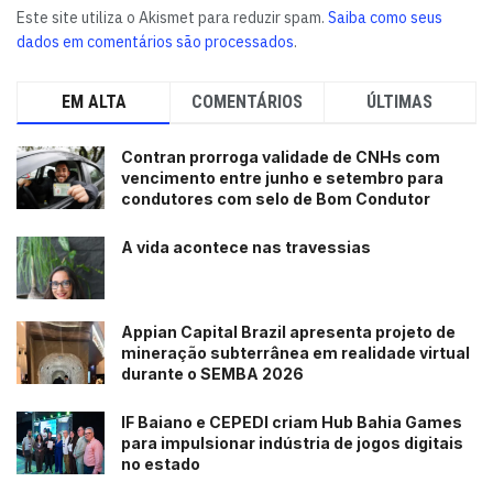
Este site utiliza o Akismet para reduzir spam.
Saiba como seus
dados em comentários são processados
.
EM ALTA
COMENTÁRIOS
ÚLTIMAS
Contran prorroga validade de CNHs com
vencimento entre junho e setembro para
condutores com selo de Bom Condutor
A vida acontece nas travessias
Appian Capital Brazil apresenta projeto de
mineração subterrânea em realidade virtual
durante o SEMBA 2026
IF Baiano e CEPEDI criam Hub Bahia Games
para impulsionar indústria de jogos digitais
no estado