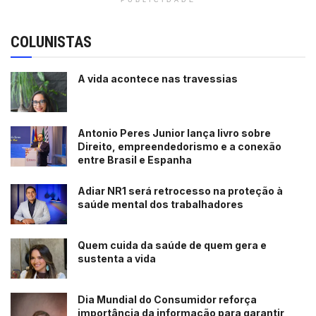
COLUNISTAS
A vida acontece nas travessias
Antonio Peres Junior lança livro sobre
Direito, empreendedorismo e a conexão
entre Brasil e Espanha
Adiar NR1 será retrocesso na proteção à
saúde mental dos trabalhadores
Quem cuida da saúde de quem gera e
sustenta a vida
Dia Mundial do Consumidor reforça
importância da informação para garantir