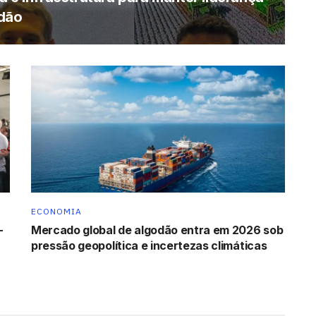
odão
ECONOMIA
-
Mercado global de algodão entra em 2026 sob
pressão geopolítica e incertezas climáticas