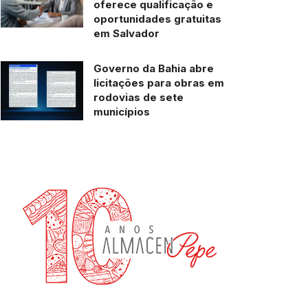
oferece qualificação e
oportunidades gratuitas
em Salvador
Governo da Bahia abre
licitações para obras em
rodovias de sete
municípios