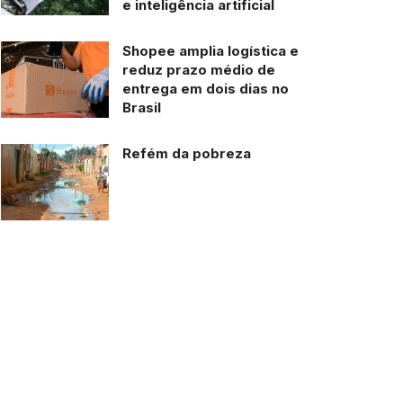
e inteligência artificial
Shopee amplia logística e
reduz prazo médio de
entrega em dois dias no
Brasil
Refém da pobreza