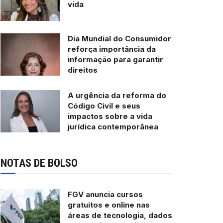
vida
Dia Mundial do Consumidor
reforça importância da
informação para garantir
direitos
A urgência da reforma do
Código Civil e seus
impactos sobre a vida
jurídica contemporânea
NOTAS DE BOLSO
FGV anuncia cursos
gratuitos e online nas
áreas de tecnologia, dados