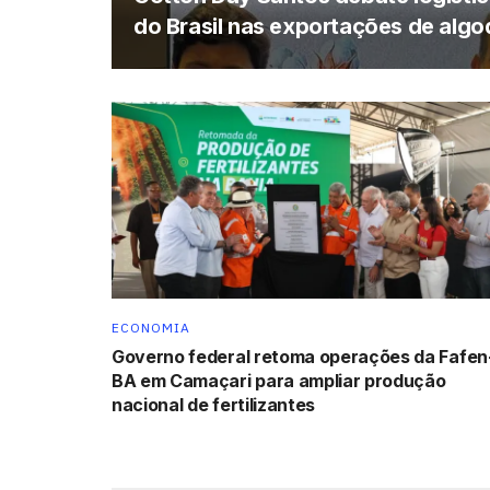
do Brasil nas exportações de alg
ECONOMIA
Governo federal retoma operações da Fafen
BA em Camaçari para ampliar produção
nacional de fertilizantes