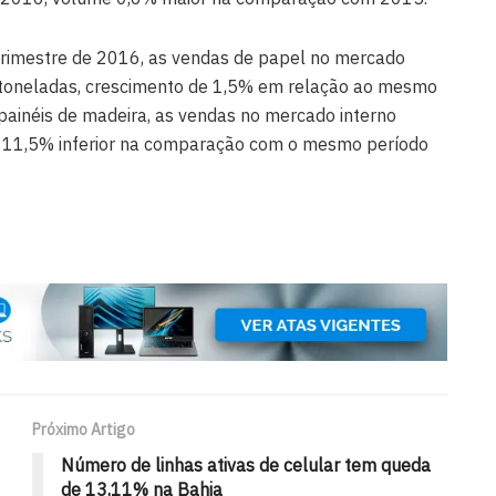
trimestre de 2016, as vendas de papel no mercado
 toneladas, crescimento de 1,5% em relação ao mesmo
ainéis de madeira, as vendas no mercado interno
e 11,5% inferior na comparação com o mesmo período
Próximo Artigo
Número de linhas ativas de celular tem queda
de 13,11% na Bahia