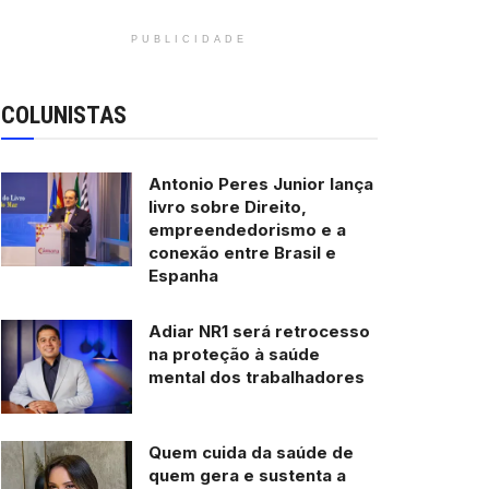
PUBLICIDADE
COLUNISTAS
Antonio Peres Junior lança
livro sobre Direito,
empreendedorismo e a
conexão entre Brasil e
Espanha
Adiar NR1 será retrocesso
na proteção à saúde
mental dos trabalhadores
Quem cuida da saúde de
quem gera e sustenta a