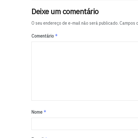
Deixe um comentário
O seu endereço de e-mail não será publicado.
Campos o
*
Comentário
*
Nome