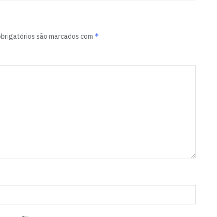
*
brigatórios são marcados com