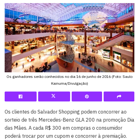
Os ganhadores serão conhecidos no dia 16 de junho de 2016 (Foto: Saulo
Kainuma/Divulgação)
Os clientes do Salvador Shopping podem concorrer ao
sorteio de três Mercedes-Benz GLA 200 na promoção Dia
das Mães. A cada R$ 300 em compras o consumidor
poderá trocar por um cupom e concorrer à premiação.