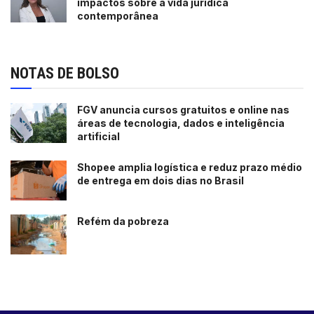
impactos sobre a vida jurídica
contemporânea
NOTAS DE BOLSO
FGV anuncia cursos gratuitos e online nas
áreas de tecnologia, dados e inteligência
artificial
Shopee amplia logística e reduz prazo médio
de entrega em dois dias no Brasil
Refém da pobreza