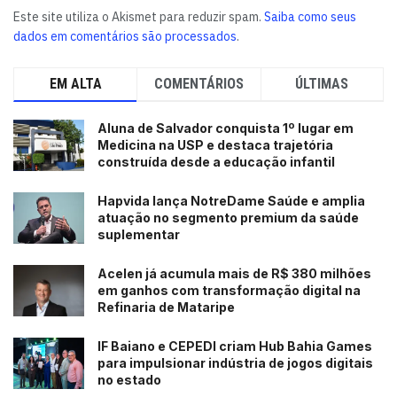
Este site utiliza o Akismet para reduzir spam.
Saiba como seus
dados em comentários são processados
.
EM ALTA
COMENTÁRIOS
ÚLTIMAS
Aluna de Salvador conquista 1º lugar em
Medicina na USP e destaca trajetória
construída desde a educação infantil
Hapvida lança NotreDame Saúde e amplia
atuação no segmento premium da saúde
suplementar
Acelen já acumula mais de R$ 380 milhões
em ganhos com transformação digital na
Refinaria de Mataripe
IF Baiano e CEPEDI criam Hub Bahia Games
para impulsionar indústria de jogos digitais
no estado