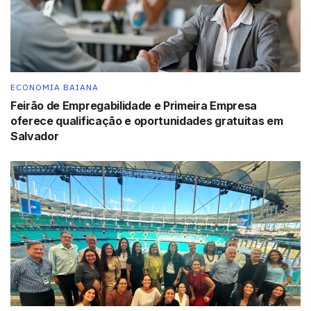
ECONOMIA BAIANA
Feirão de Empregabilidade e Primeira Empresa
oferece qualificação e oportunidades gratuitas em
Salvador