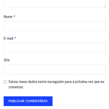
*
Nome
*
E-mail
Site
Salvar meus dados neste navegador para a próxima vez que eu
comentar.