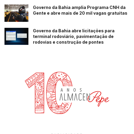
Governo da Bahia amplia Programa CNH da
Gente e abre mais de 20 mil vagas gratuitas
Governo da Bahia abre licitações para
terminal rodoviário, pavimentação de
rodovias e construção de pontes