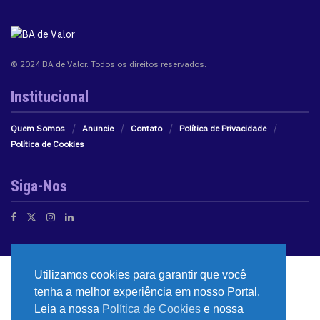
© 2024 BA de Valor. Todos os direitos reservados.
Institucional
Quem Somos
Anuncie
Contato
Política de Privacidade
Política de Cookies
Siga-Nos
Utilizamos cookies para garantir que você
tenha a melhor experiência em nosso Portal.
Leia a nossa
Política de Cookies
e nossa