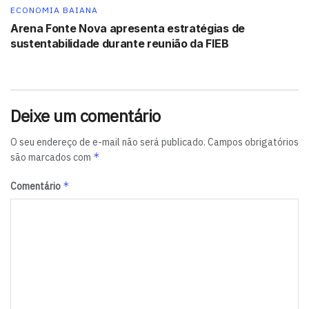
ECONOMIA BAIANA
Arena Fonte Nova apresenta estratégias de
sustentabilidade durante reunião da FIEB
Deixe um comentário
O seu endereço de e-mail não será publicado.
Campos obrigatórios
*
são marcados com
*
Comentário