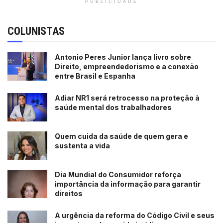
PUBLICIDADE
COLUNISTAS
Antonio Peres Junior lança livro sobre
Direito, empreendedorismo e a conexão
entre Brasil e Espanha
Adiar NR1 será retrocesso na proteção à
saúde mental dos trabalhadores
Quem cuida da saúde de quem gera e
sustenta a vida
Dia Mundial do Consumidor reforça
importância da informação para garantir
direitos
A urgência da reforma do Código Civil e seus