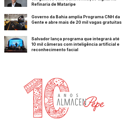
Refinaria de Mataripe
Governo da Bahia amplia Programa CNH da
Gente e abre mais de 20 mil vagas gratuitas
Salvador lança programa que integrará até
10 mil câmeras com inteligência artificial e
reconhecimento facial