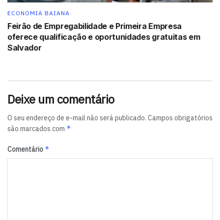
ECONOMIA BAIANA
Feirão de Empregabilidade e Primeira Empresa
oferece qualificação e oportunidades gratuitas em
Salvador
Deixe um comentário
O seu endereço de e-mail não será publicado.
Campos obrigatórios
*
são marcados com
*
Comentário