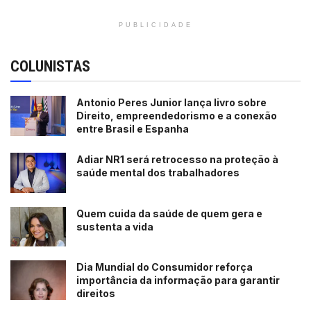
PUBLICIDADE
COLUNISTAS
Antonio Peres Junior lança livro sobre
Direito, empreendedorismo e a conexão
entre Brasil e Espanha
Adiar NR1 será retrocesso na proteção à
saúde mental dos trabalhadores
Quem cuida da saúde de quem gera e
sustenta a vida
Dia Mundial do Consumidor reforça
importância da informação para garantir
direitos