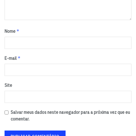
*
Nome
*
E-mail
Site
Salvar meus dados neste navegador para a próxima vez que eu
comentar.