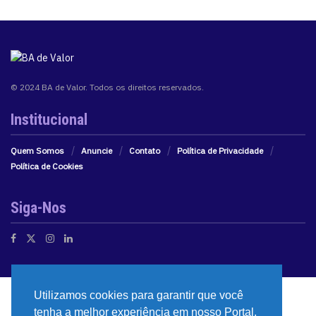
© 2024 BA de Valor. Todos os direitos reservados.
Institucional
Quem Somos
Anuncie
Contato
Política de Privacidade
Política de Cookies
Siga-Nos
Utilizamos cookies para garantir que você
tenha a melhor experiência em nosso Portal.