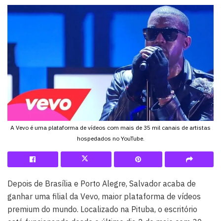
A Vevo é uma plataforma de vídeos com mais de 35 mil canais de artistas
hospedados no YouTube.
Depois de Brasília e Porto Alegre, Salvador acaba de
ganhar uma filial da Vevo, maior plataforma de vídeos
premium do mundo. Localizado na Pituba, o escritório