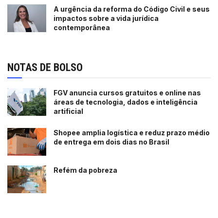
A urgência da reforma do Código Civil e seus
impactos sobre a vida jurídica
contemporânea
NOTAS DE BOLSO
FGV anuncia cursos gratuitos e online nas
áreas de tecnologia, dados e inteligência
artificial
Shopee amplia logística e reduz prazo médio
de entrega em dois dias no Brasil
Refém da pobreza