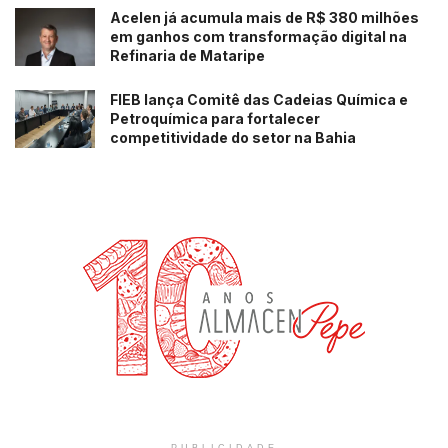
Acelen já acumula mais de R$ 380 milhões
em ganhos com transformação digital na
Refinaria de Mataripe
FIEB lança Comitê das Cadeias Química e
Petroquímica para fortalecer
competitividade do setor na Bahia