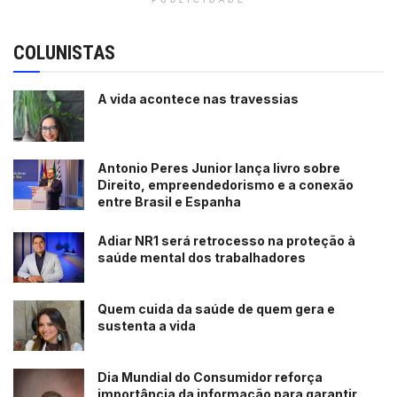
PUBLICIDADE
COLUNISTAS
A vida acontece nas travessias
Antonio Peres Junior lança livro sobre
Direito, empreendedorismo e a conexão
entre Brasil e Espanha
Adiar NR1 será retrocesso na proteção à
saúde mental dos trabalhadores
Quem cuida da saúde de quem gera e
sustenta a vida
Dia Mundial do Consumidor reforça
importância da informação para garantir