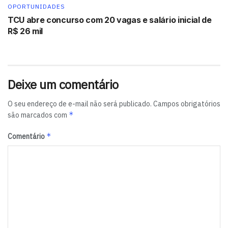
OPORTUNIDADES
TCU abre concurso com 20 vagas e salário inicial de
R$ 26 mil
Deixe um comentário
O seu endereço de e-mail não será publicado.
Campos obrigatórios
*
são marcados com
*
Comentário