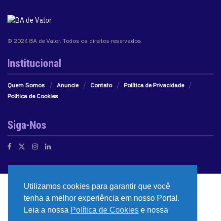
© 2024 BA de Valor. Todos os direitos reservados.
Institucional
Quem Somos
Anuncie
Contato
Política de Privacidade
Política de Cookies
Siga-Nos
Utilizamos cookies para garantir que você
tenha a melhor experiência em nosso Portal.
Leia a nossa
Política de Cookies
e nossa