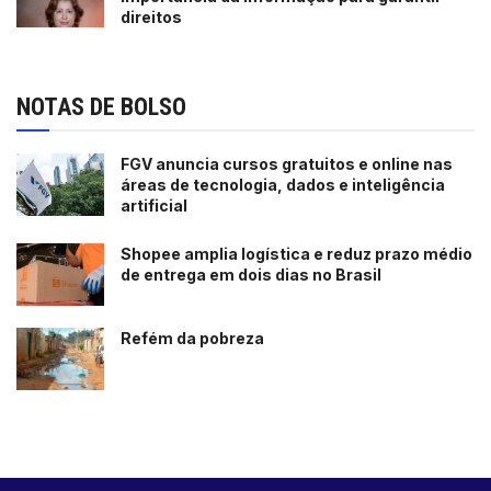
direitos
NOTAS DE BOLSO
FGV anuncia cursos gratuitos e online nas
áreas de tecnologia, dados e inteligência
artificial
Shopee amplia logística e reduz prazo médio
de entrega em dois dias no Brasil
Refém da pobreza