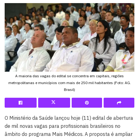
A maioria das vagas do edital se concentra em capitais, regiões
metropolitanas e municípios com mais de 250 mil habitantes (Foto: AG.
Brasil)
O Ministério da Saúde lançou hoje (11) edital de abertura
de mil novas vagas para profissionais brasileiros no
âmbito do programa Mais Médicos. A proposta é ampliar