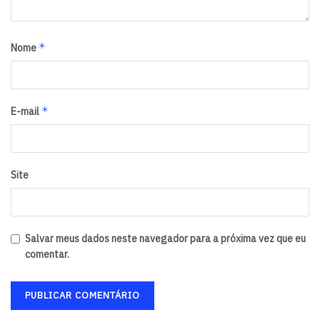
*
Nome
*
E-mail
Site
Salvar meus dados neste navegador para a próxima vez que eu
comentar.