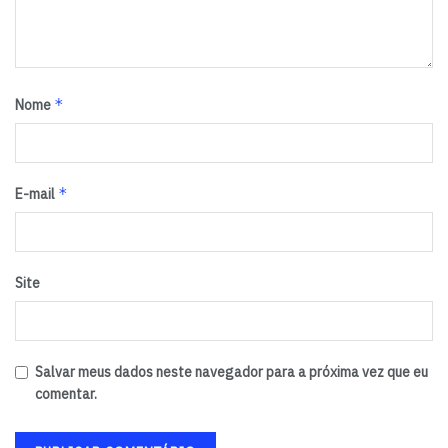
*
Nome
*
E-mail
Site
Salvar meus dados neste navegador para a próxima vez que eu
comentar.