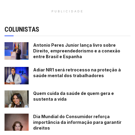
PUBLICIDADE
COLUNISTAS
Antonio Peres Junior lança livro sobre
Direito, empreendedorismo e a conexão
entre Brasil e Espanha
Adiar NR1 será retrocesso na proteção à
saúde mental dos trabalhadores
Quem cuida da saúde de quem gera e
sustenta a vida
Dia Mundial do Consumidor reforça
importância da informação para garantir
direitos