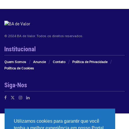
© 2024 BA de Valor. Todos os direitos reservados.
Institucional
Quem Somos
Anuncie
Contato
Política de Privacidade
Política de Cookies
Siga-Nos
Utilizamos cookies para garantir que você
tenha a melhor experiência em nosso Portal.