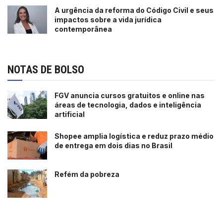
A urgência da reforma do Código Civil e seus
impactos sobre a vida jurídica
contemporânea
NOTAS DE BOLSO
FGV anuncia cursos gratuitos e online nas
áreas de tecnologia, dados e inteligência
artificial
Shopee amplia logística e reduz prazo médio
de entrega em dois dias no Brasil
Refém da pobreza