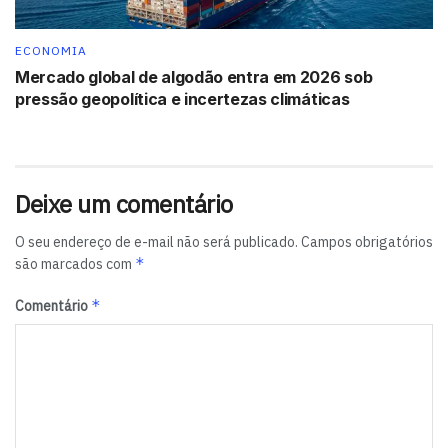
ECONOMIA
Mercado global de algodão entra em 2026 sob
pressão geopolítica e incertezas climáticas
Deixe um comentário
O seu endereço de e-mail não será publicado.
Campos obrigatórios
*
são marcados com
*
Comentário