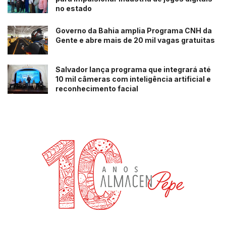
no estado
Governo da Bahia amplia Programa CNH da
Gente e abre mais de 20 mil vagas gratuitas
Salvador lança programa que integrará até
10 mil câmeras com inteligência artificial e
reconhecimento facial