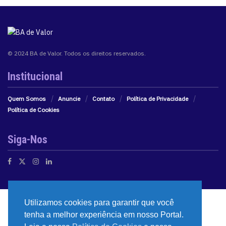
© 2024 BA de Valor. Todos os direitos reservados.
Institucional
Quem Somos
Anuncie
Contato
Política de Privacidade
Política de Cookies
Siga-Nos
Utilizamos cookies para garantir que você
tenha a melhor experiência em nosso Portal.