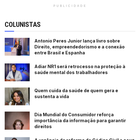
PUBLICIDADE
COLUNISTAS
Antonio Peres Junior lança livro sobre
Direito, empreendedorismo e a conexão
entre Brasil e Espanha
Adiar NR1 será retrocesso na proteção à
saúde mental dos trabalhadores
Quem cuida da saúde de quem gera e
sustenta a vida
Dia Mundial do Consumidor reforça
importância da informação para garantir
direitos