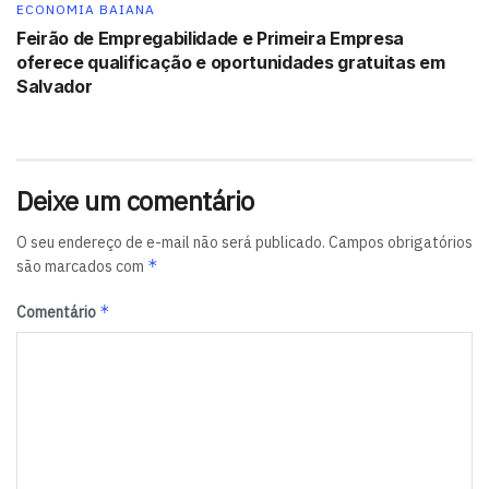
ECONOMIA BAIANA
Feirão de Empregabilidade e Primeira Empresa
oferece qualificação e oportunidades gratuitas em
Salvador
Deixe um comentário
O seu endereço de e-mail não será publicado.
Campos obrigatórios
*
são marcados com
*
Comentário