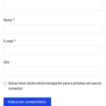
*
Nome
*
E-mail
Site
Salvar meus dados neste navegador para a próxima vez que eu
comentar.