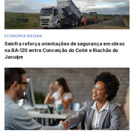
ECONOMIA BAIANA
Seinfra reforça orientações de segurança em obras
na BA-120 entre Conceição do Coité e Riachão do
Jacuípe