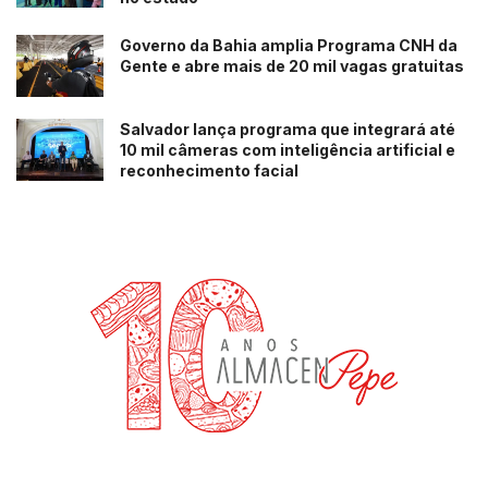
Governo da Bahia amplia Programa CNH da
Gente e abre mais de 20 mil vagas gratuitas
Salvador lança programa que integrará até
10 mil câmeras com inteligência artificial e
reconhecimento facial