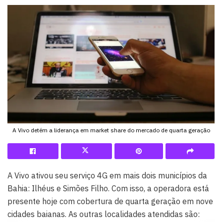
A Vivo detém a liderança em market share do mercado de quarta geração
A Vivo ativou seu serviço 4G em mais dois municípios da
Bahia: Ilhéus e Simões Filho. Com isso, a operadora está
presente hoje com cobertura de quarta geração em nove
cidades baianas. As outras localidades atendidas são: