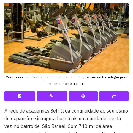
Com conceito inovador, as academias da rede apostam na tecnologia para
melhorar o bem estar
A rede de academias Self It dá continuidade ao seu plano
de expansão e inaugura hoje mais uma unidade. Desta
vez, no bairro de São Rafael. Com 740 m² de área