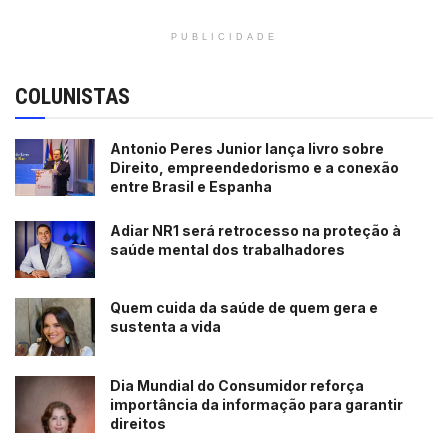
PUBLICIDADE
COLUNISTAS
Antonio Peres Junior lança livro sobre
Direito, empreendedorismo e a conexão
entre Brasil e Espanha
Adiar NR1 será retrocesso na proteção à
saúde mental dos trabalhadores
Quem cuida da saúde de quem gera e
sustenta a vida
Dia Mundial do Consumidor reforça
importância da informação para garantir
direitos