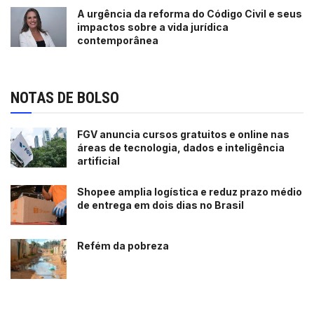
A urgência da reforma do Código Civil e seus
impactos sobre a vida jurídica
contemporânea
NOTAS DE BOLSO
FGV anuncia cursos gratuitos e online nas
áreas de tecnologia, dados e inteligência
artificial
Shopee amplia logística e reduz prazo médio
de entrega em dois dias no Brasil
Refém da pobreza