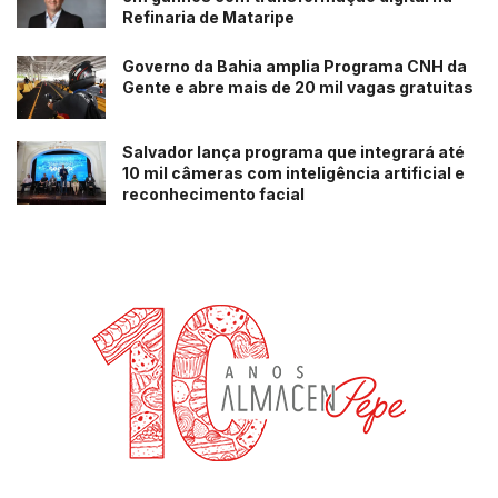
Refinaria de Mataripe
Governo da Bahia amplia Programa CNH da
Gente e abre mais de 20 mil vagas gratuitas
Salvador lança programa que integrará até
10 mil câmeras com inteligência artificial e
reconhecimento facial