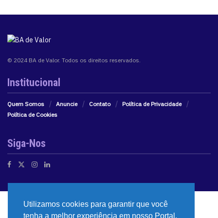
© 2024 BA de Valor. Todos os direitos reservados.
Institucional
Quem Somos
Anuncie
Contato
Política de Privacidade
Política de Cookies
Siga-Nos
Utilizamos cookies para garantir que você
tenha a melhor experiência em nosso Portal.