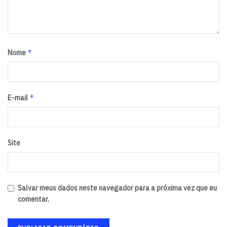
*
Nome
*
E-mail
Site
Salvar meus dados neste navegador para a próxima vez que eu
comentar.