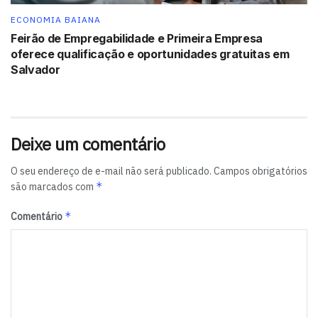
ECONOMIA BAIANA
Feirão de Empregabilidade e Primeira Empresa
oferece qualificação e oportunidades gratuitas em
Salvador
Deixe um comentário
O seu endereço de e-mail não será publicado.
Campos obrigatórios
*
são marcados com
*
Comentário