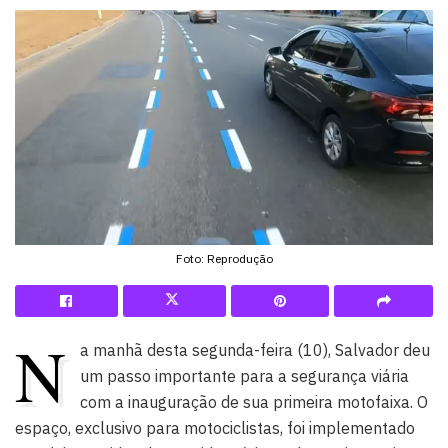
Foto: Reprodução
N
a manhã desta segunda-feira (10), Salvador deu
um passo importante para a segurança viária
com a inauguração de sua primeira motofaixa. O
espaço, exclusivo para motociclistas, foi implementado