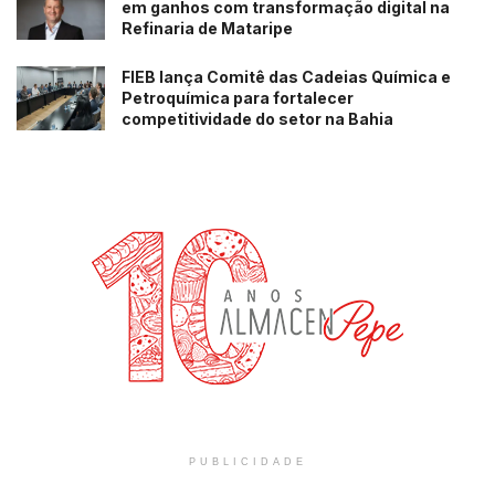
em ganhos com transformação digital na
Refinaria de Mataripe
FIEB lança Comitê das Cadeias Química e
Petroquímica para fortalecer
competitividade do setor na Bahia
PUBLICIDADE