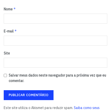
*
Nome
*
E-mail
Site
Salvar meus dados neste navegador para a próxima vez que eu
comentar.
Este site utiliza o Akismet para reduzir spam.
Saiba como seus