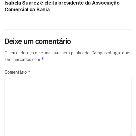
Isabela Suarez é eleita presidente da Associação
Comercial da Bahia
Deixe um comentário
O seu endereço de e-mail não será publicado.
Campos obrigatórios
*
são marcados com
*
Comentário