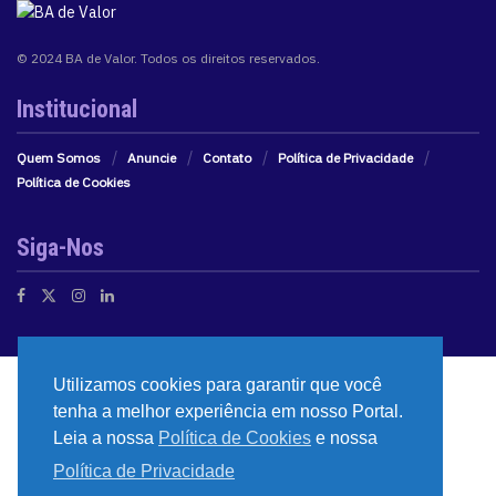
© 2024 BA de Valor. Todos os direitos reservados.
Institucional
Quem Somos
Anuncie
Contato
Política de Privacidade
Política de Cookies
Siga-Nos
Utilizamos cookies para garantir que você
tenha a melhor experiência em nosso Portal.
Leia a nossa
Política de Cookies
e nossa
Política de Privacidade