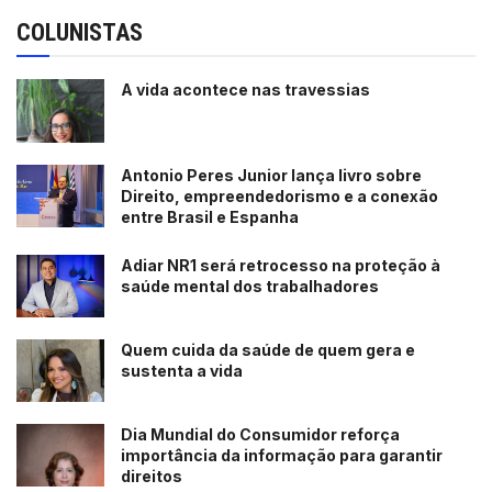
COLUNISTAS
A vida acontece nas travessias
Antonio Peres Junior lança livro sobre
Direito, empreendedorismo e a conexão
entre Brasil e Espanha
Adiar NR1 será retrocesso na proteção à
saúde mental dos trabalhadores
Quem cuida da saúde de quem gera e
sustenta a vida
Dia Mundial do Consumidor reforça
importância da informação para garantir
direitos