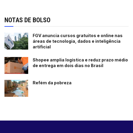
NOTAS DE BOLSO
FGV anuncia cursos gratuitos e online nas
áreas de tecnologia, dados e inteligência
artificial
Shopee amplia logística e reduz prazo médio
de entrega em dois dias no Brasil
Refém da pobreza