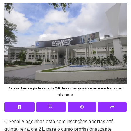
O curso tem carga horária de 240 horas, as quais serão ministradas em
três meses
O Senai Alagoinhas está com inscrições abertas até
quinta-feira, dia 21, para o curso profissionalizante