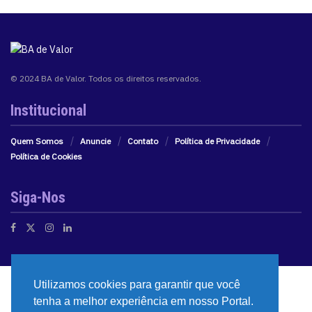
© 2024 BA de Valor. Todos os direitos reservados.
Institucional
Quem Somos
Anuncie
Contato
Política de Privacidade
Política de Cookies
Siga-Nos
Utilizamos cookies para garantir que você
tenha a melhor experiência em nosso Portal.