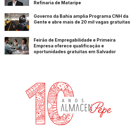
Refinaria de Mataripe
Governo da Bahia amplia Programa CNH da
Gente e abre mais de 20 mil vagas gratuitas
Feirão de Empregabilidade e Primeira
Empresa oferece qualificação e
oportunidades gratuitas em Salvador