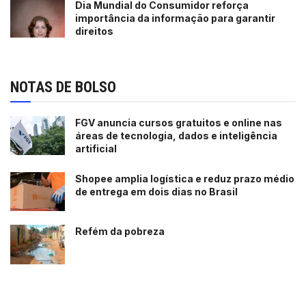
Dia Mundial do Consumidor reforça
importância da informação para garantir
direitos
NOTAS DE BOLSO
FGV anuncia cursos gratuitos e online nas
áreas de tecnologia, dados e inteligência
artificial
Shopee amplia logística e reduz prazo médio
de entrega em dois dias no Brasil
Refém da pobreza