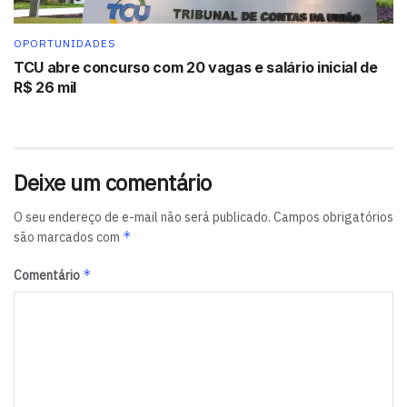
OPORTUNIDADES
TCU abre concurso com 20 vagas e salário inicial de
R$ 26 mil
Deixe um comentário
O seu endereço de e-mail não será publicado.
Campos obrigatórios
*
são marcados com
*
Comentário