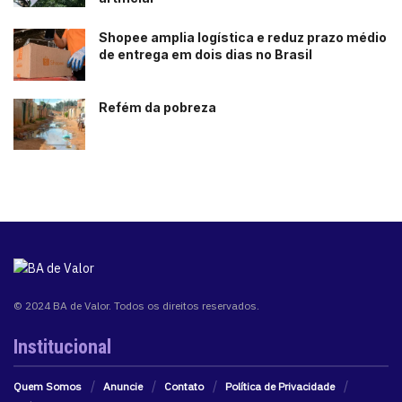
Shopee amplia logística e reduz prazo médio
de entrega em dois dias no Brasil
Refém da pobreza
© 2024 BA de Valor. Todos os direitos reservados.
Institucional
Quem Somos
Anuncie
Contato
Política de Privacidade