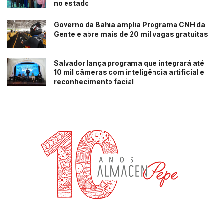
no estado
Governo da Bahia amplia Programa CNH da
Gente e abre mais de 20 mil vagas gratuitas
Salvador lança programa que integrará até
10 mil câmeras com inteligência artificial e
reconhecimento facial