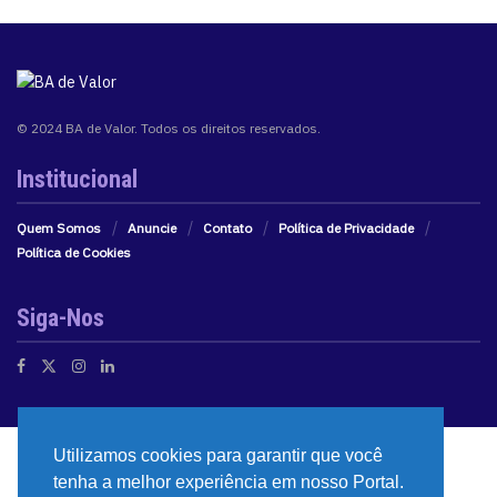
© 2024 BA de Valor. Todos os direitos reservados.
Institucional
Quem Somos
Anuncie
Contato
Política de Privacidade
Política de Cookies
Siga-Nos
Utilizamos cookies para garantir que você
tenha a melhor experiência em nosso Portal.