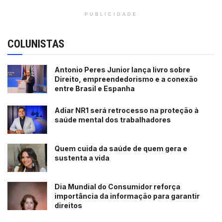
PUBLICIDADE
COLUNISTAS
Antonio Peres Junior lança livro sobre
Direito, empreendedorismo e a conexão
entre Brasil e Espanha
Adiar NR1 será retrocesso na proteção à
saúde mental dos trabalhadores
Quem cuida da saúde de quem gera e
sustenta a vida
Dia Mundial do Consumidor reforça
importância da informação para garantir
direitos