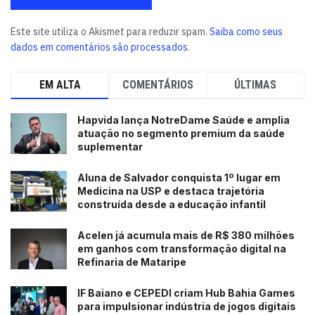
Este site utiliza o Akismet para reduzir spam.
Saiba como seus
dados em comentários são processados
.
EM ALTA
COMENTÁRIOS
ÚLTIMAS
Hapvida lança NotreDame Saúde e amplia
atuação no segmento premium da saúde
suplementar
Aluna de Salvador conquista 1º lugar em
Medicina na USP e destaca trajetória
construída desde a educação infantil
Acelen já acumula mais de R$ 380 milhões
em ganhos com transformação digital na
Refinaria de Mataripe
IF Baiano e CEPEDI criam Hub Bahia Games
para impulsionar indústria de jogos digitais