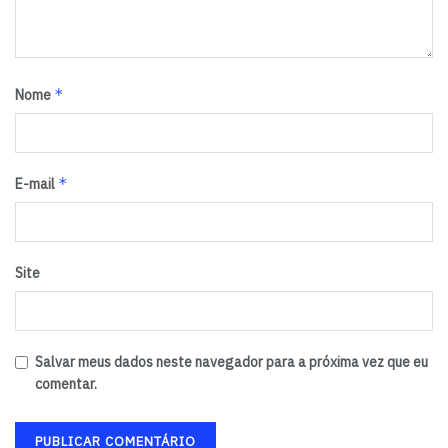
*
Nome
*
E-mail
Site
Salvar meus dados neste navegador para a próxima vez que eu
comentar.