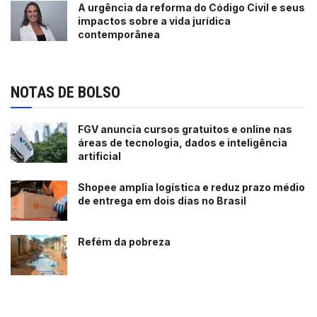
A urgência da reforma do Código Civil e seus
impactos sobre a vida jurídica
contemporânea
NOTAS DE BOLSO
FGV anuncia cursos gratuitos e online nas
áreas de tecnologia, dados e inteligência
artificial
Shopee amplia logística e reduz prazo médio
de entrega em dois dias no Brasil
Refém da pobreza