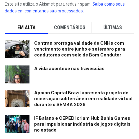
Este site utiliza o Akismet para reduzir spam.
Saiba como seus
dados em comentários são processados
.
EM ALTA
COMENTÁRIOS
ÚLTIMAS
Contran prorroga validade de CNHs com
vencimento entre junho e setembro para
condutores com selo de Bom Condutor
A vida acontece nas travessias
Appian Capital Brazil apresenta projeto de
mineração subterrânea em realidade virtual
durante o SEMBA 2026
IF Baiano e CEPEDI criam Hub Bahia Games
para impulsionar indústria de jogos digitais
no estado