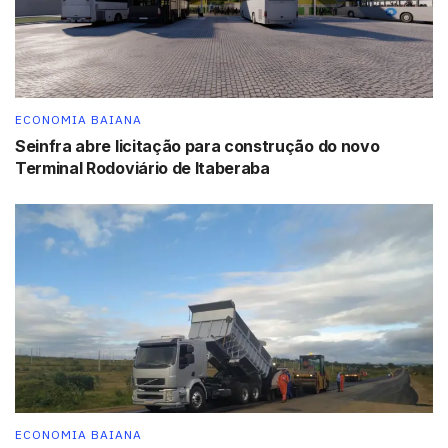
ECONOMIA BAIANA
Seinfra abre licitação para construção do novo
Terminal Rodoviário de Itaberaba
ECONOMIA BAIANA