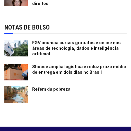
direitos
NOTAS DE BOLSO
FGV anuncia cursos gratuitos e online nas
áreas de tecnologia, dados e inteligência
artificial
Shopee amplia logística e reduz prazo médio
de entrega em dois dias no Brasil
Refém da pobreza