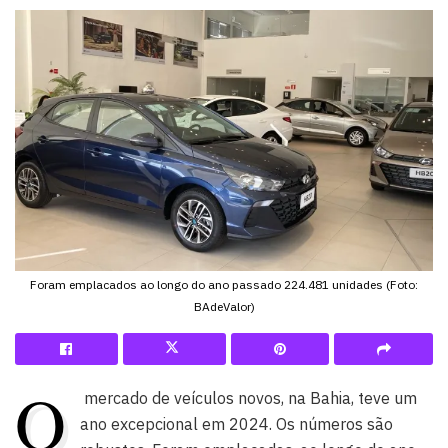
Foram emplacados ao longo do ano passado 224.481 unidades (Foto:
BAdeValor)
O
mercado de veículos novos, na Bahia, teve um
ano excepcional em 2024. Os números são