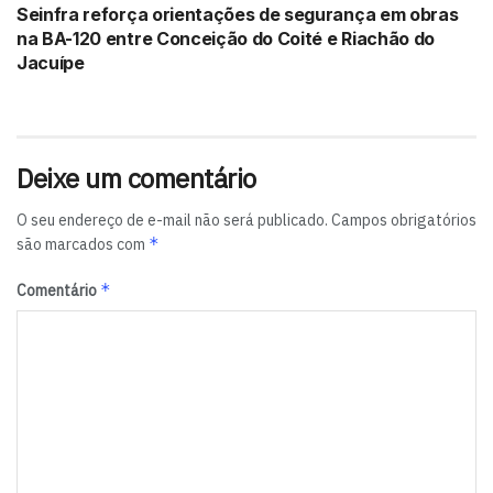
Seinfra reforça orientações de segurança em obras
na BA-120 entre Conceição do Coité e Riachão do
Jacuípe
Deixe um comentário
O seu endereço de e-mail não será publicado.
Campos obrigatórios
*
são marcados com
*
Comentário