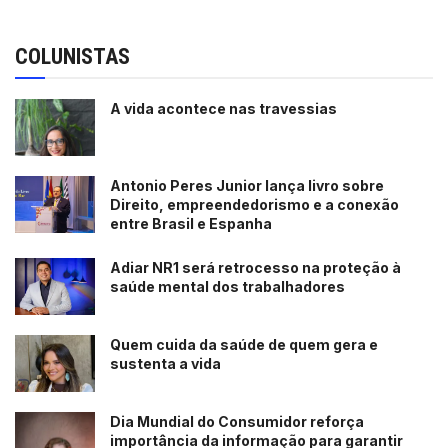
COLUNISTAS
A vida acontece nas travessias
Antonio Peres Junior lança livro sobre
Direito, empreendedorismo e a conexão
entre Brasil e Espanha
Adiar NR1 será retrocesso na proteção à
saúde mental dos trabalhadores
Quem cuida da saúde de quem gera e
sustenta a vida
Dia Mundial do Consumidor reforça
importância da informação para garantir