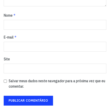
*
Nome
*
E-mail
Site
Salvar meus dados neste navegador para a próxima vez que eu
comentar.