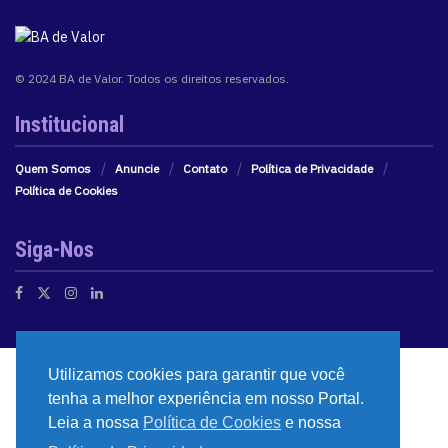
© 2024 BA de Valor. Todos os direitos reservados.
Institucional
Quem Somos
Anuncie
Contato
Política de Privacidade
Política de Cookies
Siga-Nos
Utilizamos cookies para garantir que você
tenha a melhor experiência em nosso Portal.
Leia a nossa
Política de Cookies
e nossa