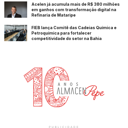
Acelen já acumula mais de R$ 380 milhões
em ganhos com transformação digital na
Refinaria de Mataripe
FIEB lança Comitê das Cadeias Química e
Petroquímica para fortalecer
competitividade do setor na Bahia
PUBLICIDADE