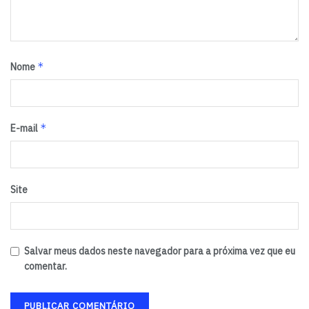
*
Nome
*
E-mail
Site
Salvar meus dados neste navegador para a próxima vez que eu
comentar.