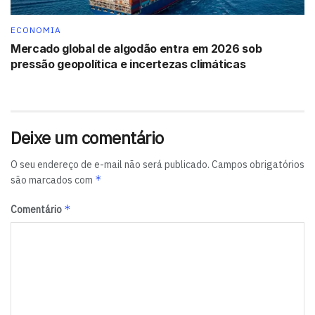
ECONOMIA
Mercado global de algodão entra em 2026 sob
pressão geopolítica e incertezas climáticas
Deixe um comentário
O seu endereço de e-mail não será publicado.
Campos obrigatórios
*
são marcados com
*
Comentário