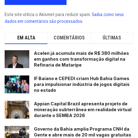
Este site utiliza o Akismet para reduzir spam.
Saiba como seus
dados em comentários são processados
.
EM ALTA
COMENTÁRIOS
ÚLTIMAS
Acelen já acumula mais de R$ 380 milhões
em ganhos com transformação digital na
Refinaria de Mataripe
IF Baiano e CEPEDI criam Hub Bahia Games
para impulsionar indústria de jogos digitais
no estado
Appian Capital Brazil apresenta projeto de
mineração subterrânea em realidade virtual
durante o SEMBA 2026
Governo da Bahia amplia Programa CNH da
Gente e abre mais de 20 mil vagas gratuitas