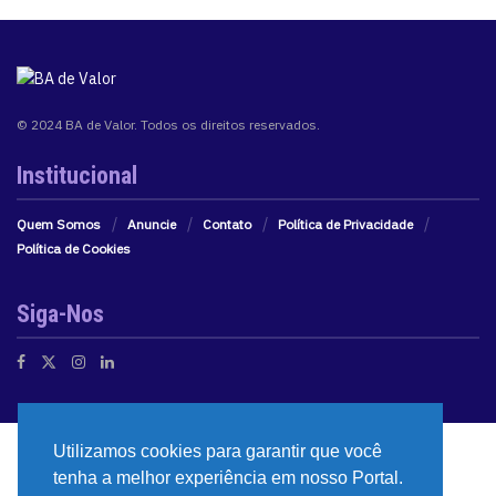
© 2024 BA de Valor. Todos os direitos reservados.
Institucional
Quem Somos
Anuncie
Contato
Política de Privacidade
Política de Cookies
Siga-Nos
Utilizamos cookies para garantir que você
tenha a melhor experiência em nosso Portal.