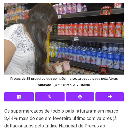
Preços de 35 produtos que compõem a cesta pesquisada pela Abras
subiram 1,07% (Foto: AG. Brasil)
Os supermercados de todo o país faturaram em março
8,44% mais do que em fevereiro último com valores já
deflacionados pelo Índice Nacional de Preços ao