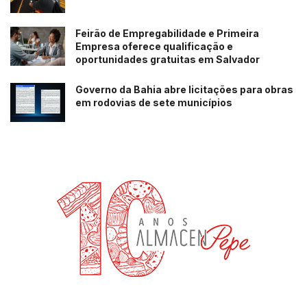
Feirão de Empregabilidade e Primeira
Empresa oferece qualificação e
oportunidades gratuitas em Salvador
Governo da Bahia abre licitações para obras
em rodovias de sete municípios