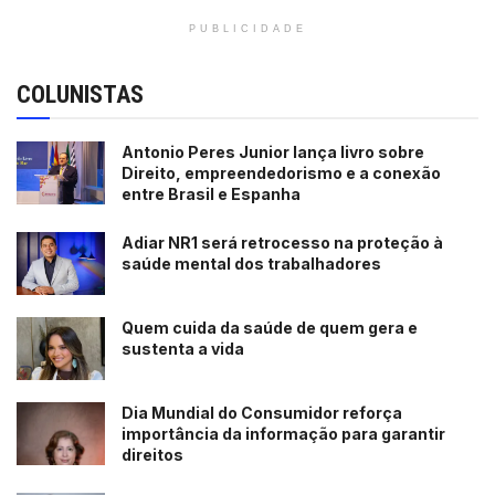
PUBLICIDADE
COLUNISTAS
Antonio Peres Junior lança livro sobre
Direito, empreendedorismo e a conexão
entre Brasil e Espanha
Adiar NR1 será retrocesso na proteção à
saúde mental dos trabalhadores
Quem cuida da saúde de quem gera e
sustenta a vida
Dia Mundial do Consumidor reforça
importância da informação para garantir
direitos