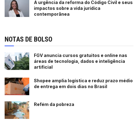
A urgência da reforma do Código Civil e seus
impactos sobre a vida jurídica
contemporânea
NOTAS DE BOLSO
FGV anuncia cursos gratuitos e online nas
áreas de tecnologia, dados e inteligência
artificial
Shopee amplia logística e reduz prazo médio
de entrega em dois dias no Brasil
Refém da pobreza