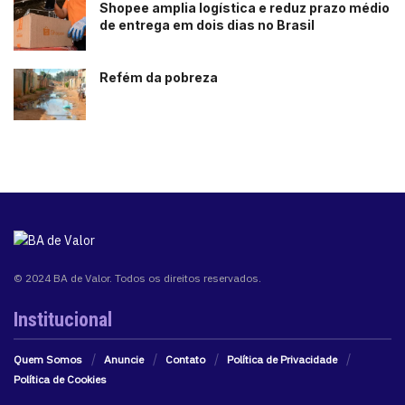
Shopee amplia logística e reduz prazo médio
de entrega em dois dias no Brasil
Refém da pobreza
© 2024 BA de Valor. Todos os direitos reservados.
Institucional
Quem Somos
Anuncie
Contato
Política de Privacidade
Política de Cookies