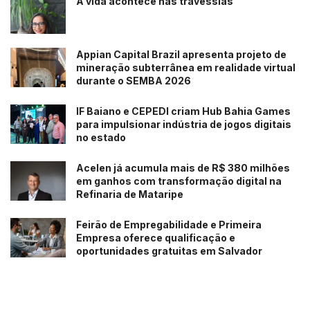
A vida acontece nas travessias
Appian Capital Brazil apresenta projeto de
mineração subterrânea em realidade virtual
durante o SEMBA 2026
IF Baiano e CEPEDI criam Hub Bahia Games
para impulsionar indústria de jogos digitais
no estado
Acelen já acumula mais de R$ 380 milhões
em ganhos com transformação digital na
Refinaria de Mataripe
Feirão de Empregabilidade e Primeira
Empresa oferece qualificação e
oportunidades gratuitas em Salvador