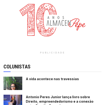
PUBLICIDADE
COLUNISTAS
A vida acontece nas travessias
Antonio Peres Junior lança livro sobre
Direito, empreendedorismo e a conexão