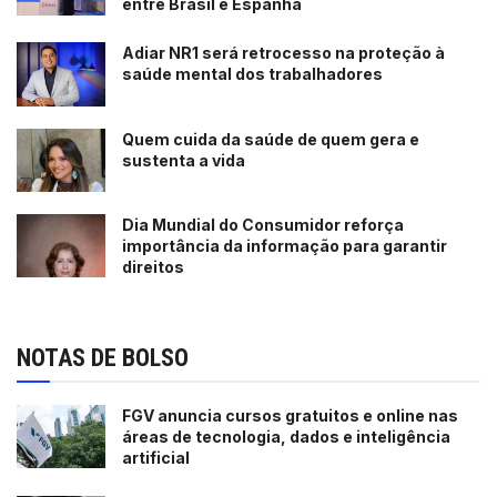
entre Brasil e Espanha
Adiar NR1 será retrocesso na proteção à
saúde mental dos trabalhadores
Quem cuida da saúde de quem gera e
sustenta a vida
Dia Mundial do Consumidor reforça
importância da informação para garantir
direitos
NOTAS DE BOLSO
FGV anuncia cursos gratuitos e online nas
áreas de tecnologia, dados e inteligência
artificial