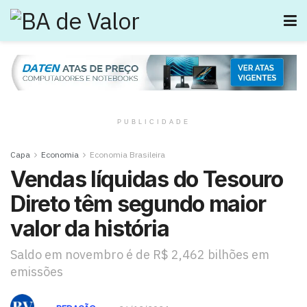
PUBLICIDADE
Capa
Economia
Economia Brasileira
Vendas líquidas do Tesouro
Direto têm segundo maior
valor da história
Saldo em novembro é de R$ 2,462 bilhões em
emissões