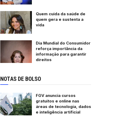
Quem cuida da saúde de
quem gera e sustenta a
vida
Dia Mundial do Consumidor
reforça importância da
informação para garantir
direitos
NOTAS DE BOLSO
FGV anuncia cursos
gratuitos e online nas
áreas de tecnologia, dados
e inteligência artificial