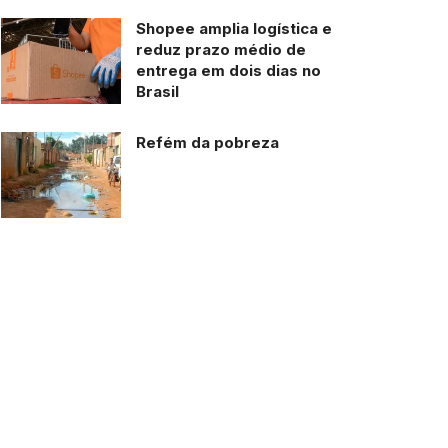
Shopee amplia logística e
reduz prazo médio de
entrega em dois dias no
Brasil
Refém da pobreza