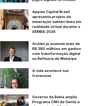
Appian Capital Brazil
apresenta projeto de
mineração subterrânea em
realidade virtual durante o
SEMBA 2026
Acelen já acumula mais de
R$ 380 milhões em ganhos
com transformação digital
na Refinaria de Mataripe
A vida acontece nas
travessias
Governo da Bahia amplia
Programa CNH da Gente e