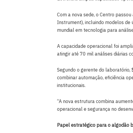
Com a nova sede, o Centro passou
Instrument), incluindo modelos de 
mundial em tecnologia para análise 
A capacidade operacional foi ampli
atingir até 70 mil análises diárias
Segundo o gerente do laboratório,
combinar automação, eficiência ope
institucionais.
“A nova estrutura combina aumento
operacional e segurança no desenv
Papel estratégico para o algodão b