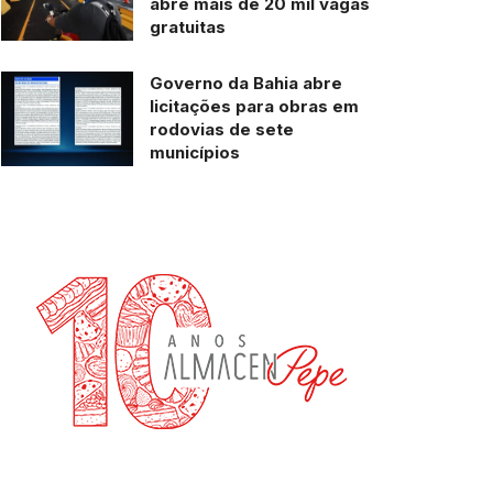
abre mais de 20 mil vagas
gratuitas
Governo da Bahia abre
licitações para obras em
rodovias de sete
municípios