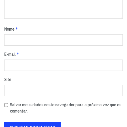
*
Nome
*
E-mail
Site
Salvar meus dados neste navegador para a próxima vez que eu
comentar.