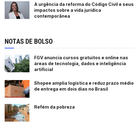
A urgência da reforma do Código Civil e seus
impactos sobre a vida jurídica
contemporânea
NOTAS DE BOLSO
FGV anuncia cursos gratuitos e online nas
áreas de tecnologia, dados e inteligência
artificial
Shopee amplia logística e reduz prazo médio
de entrega em dois dias no Brasil
Refém da pobreza