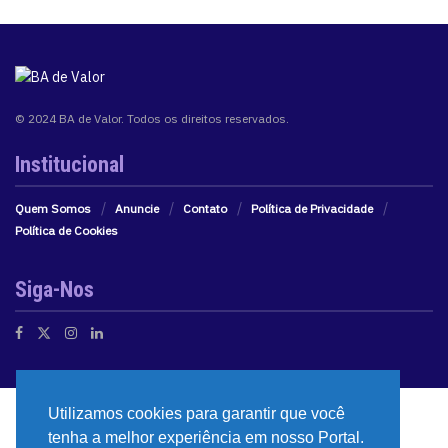
© 2024 BA de Valor. Todos os direitos reservados.
Institucional
Quem Somos
Anuncie
Contato
Política de Privacidade
Política de Cookies
Siga-Nos
Utilizamos cookies para garantir que você
tenha a melhor experiência em nosso Portal.