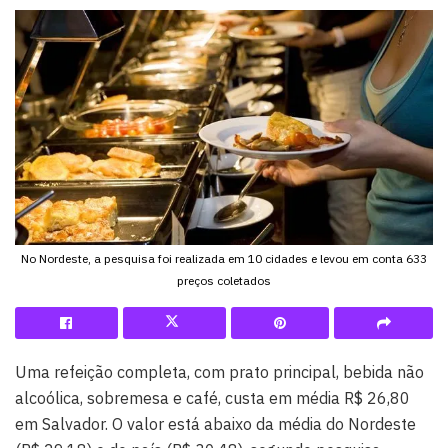
No Nordeste, a pesquisa foi realizada em 10 cidades e levou em conta 633
preços coletados
Uma refeição completa, com prato principal, bebida não
alcoólica, sobremesa e café, custa em média R$ 26,80
em Salvador. O valor está abaixo da média do Nordeste