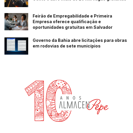
Feirão de Empregabilidade e Primeira
Empresa oferece qualificação e
oportunidades gratuitas em Salvador
Governo da Bahia abre licitações para obras
em rodovias de sete municípios