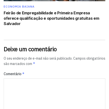
ECONOMIA BAIANA
Feirão de Empregabilidade e Primeira Empresa
oferece qualificação e oportunidades gratuitas em
Salvador
Deixe um comentário
O seu endereço de e-mail não será publicado.
Campos obrigatórios
*
são marcados com
*
Comentário