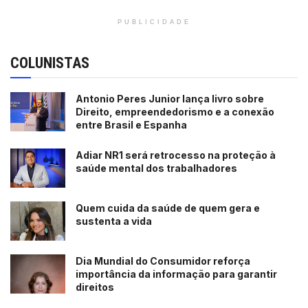
PUBLICIDADE
COLUNISTAS
Antonio Peres Junior lança livro sobre
Direito, empreendedorismo e a conexão
entre Brasil e Espanha
Adiar NR1 será retrocesso na proteção à
saúde mental dos trabalhadores
Quem cuida da saúde de quem gera e
sustenta a vida
Dia Mundial do Consumidor reforça
importância da informação para garantir
direitos