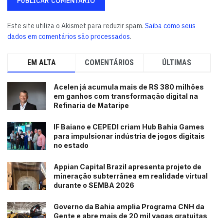
Este site utiliza o Akismet para reduzir spam.
Saiba como seus
dados em comentários são processados
.
EM ALTA
COMENTÁRIOS
ÚLTIMAS
Acelen já acumula mais de R$ 380 milhões
em ganhos com transformação digital na
Refinaria de Mataripe
IF Baiano e CEPEDI criam Hub Bahia Games
para impulsionar indústria de jogos digitais
no estado
Appian Capital Brazil apresenta projeto de
mineração subterrânea em realidade virtual
durante o SEMBA 2026
Governo da Bahia amplia Programa CNH da
Gente e abre mais de 20 mil vagas gratuitas