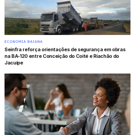
ECONOMIA BAIANA
Seinfra reforça orientações de segurança em obras
na BA-120 entre Conceição do Coité e Riachão do
Jacuípe