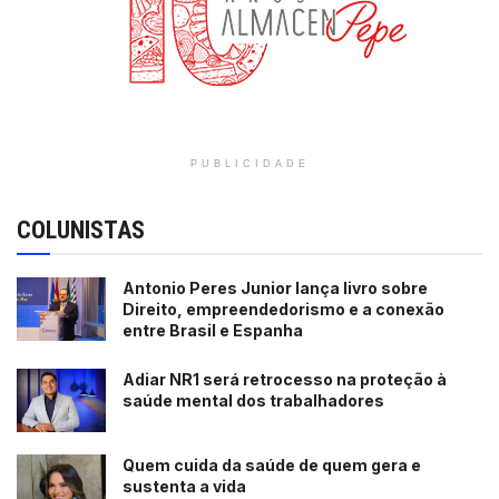
PUBLICIDADE
COLUNISTAS
Antonio Peres Junior lança livro sobre
Direito, empreendedorismo e a conexão
entre Brasil e Espanha
Adiar NR1 será retrocesso na proteção à
saúde mental dos trabalhadores
Quem cuida da saúde de quem gera e
sustenta a vida