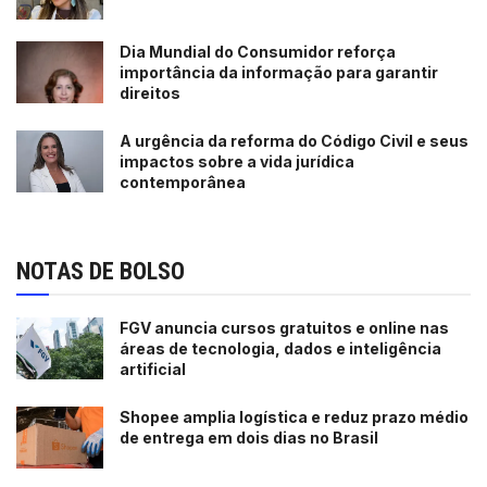
Dia Mundial do Consumidor reforça
importância da informação para garantir
direitos
A urgência da reforma do Código Civil e seus
impactos sobre a vida jurídica
contemporânea
NOTAS DE BOLSO
FGV anuncia cursos gratuitos e online nas
áreas de tecnologia, dados e inteligência
artificial
Shopee amplia logística e reduz prazo médio
de entrega em dois dias no Brasil