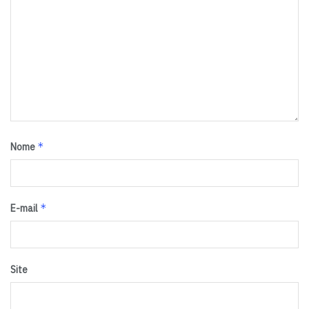
*
Nome
*
E-mail
Site