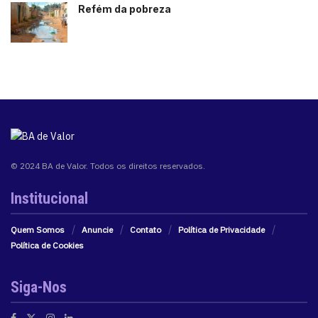
Refém da pobreza
© 2024 BA de Valor. Todos os direitos reservados.
Institucional
Quem Somos
Anuncie
Contato
Política de Privacidade
Política de Cookies
Siga-Nos