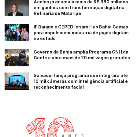
Acelen já acumula mais de R$ 380 milhões
em ganhos com transformação digital na
Refinaria de Mataripe
IF Baiano e CEPEDI criam Hub Bahia Games
para impulsionar indústria de jogos digitais
no estado
Governo da Bahia amplia Programa CNH da
Gente e abre mais de 20 mil vagas gratuitas
Salvador lança programa que integrará até
10 mil câmeras com inteligência artificial e
reconhecimento facial