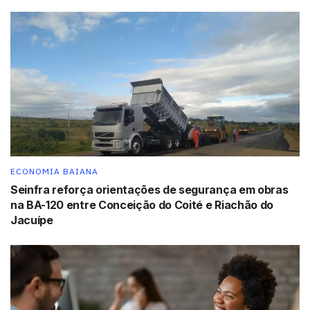
ECONOMIA BAIANA
Seinfra reforça orientações de segurança em obras
na BA-120 entre Conceição do Coité e Riachão do
Jacuípe