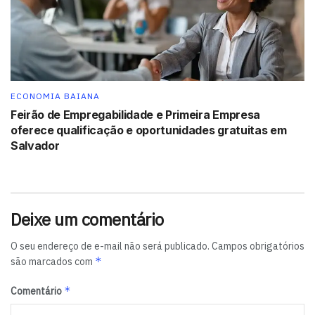
ECONOMIA BAIANA
Feirão de Empregabilidade e Primeira Empresa
oferece qualificação e oportunidades gratuitas em
Salvador
Deixe um comentário
O seu endereço de e-mail não será publicado.
Campos obrigatórios
*
são marcados com
*
Comentário