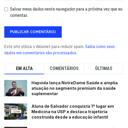
Salvar meus dados neste navegador para a próxima vez que eu
comentar.
Este site utiliza o Akismet para reduzir spam.
Saiba como seus
dados em comentários são processados
.
EM ALTA
COMENTÁRIOS
ÚLTIMAS
Hapvida lança NotreDame Saúde e amplia
atuação no segmento premium da saúde
suplementar
Aluna de Salvador conquista 1º lugar em
Medicina na USP e destaca trajetória
construída desde a educação infantil