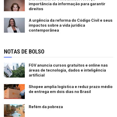
importância da informação para garantir
direitos
A urgência da reforma do Código Civil e seus
impactos sobre a vida jurídica
contemporânea
NOTAS DE BOLSO
FGV anuncia cursos gratuitos e online nas
áreas de tecnologia, dados e inteligência
artificial
Shopee amplia logística e reduz prazo médio
de entrega em dois dias no Brasil
Refém da pobreza