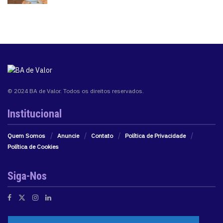
© 2024 BA de Valor. Todos os direitos reservados.
Institucional
Quem Somos
Anuncie
Contato
Política de Privacidade
Política de Cookies
Siga-Nos