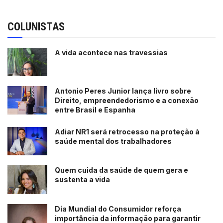
COLUNISTAS
A vida acontece nas travessias
Antonio Peres Junior lança livro sobre
Direito, empreendedorismo e a conexão
entre Brasil e Espanha
Adiar NR1 será retrocesso na proteção à
saúde mental dos trabalhadores
Quem cuida da saúde de quem gera e
sustenta a vida
Dia Mundial do Consumidor reforça
importância da informação para garantir