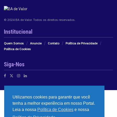
© 2024 BA de Valor. Todos os direitos reservados.
Institucional
Quem Somos
Anuncie
Contato
Política de Privacidade
Política de Cookies
Siga-Nos
Utilizamos cookies para garantir que você
tenha a melhor experiência em nosso Portal.
Leia a nossa
Política de Cookies
e nossa