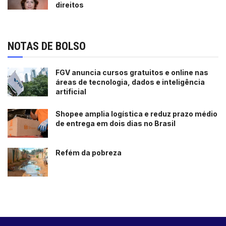
direitos
NOTAS DE BOLSO
FGV anuncia cursos gratuitos e online nas
áreas de tecnologia, dados e inteligência
artificial
Shopee amplia logística e reduz prazo médio
de entrega em dois dias no Brasil
Refém da pobreza