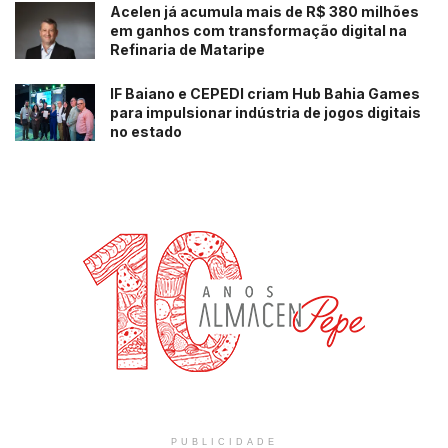
Acelen já acumula mais de R$ 380 milhões
em ganhos com transformação digital na
Refinaria de Mataripe
IF Baiano e CEPEDI criam Hub Bahia Games
para impulsionar indústria de jogos digitais
no estado
PUBLICIDADE