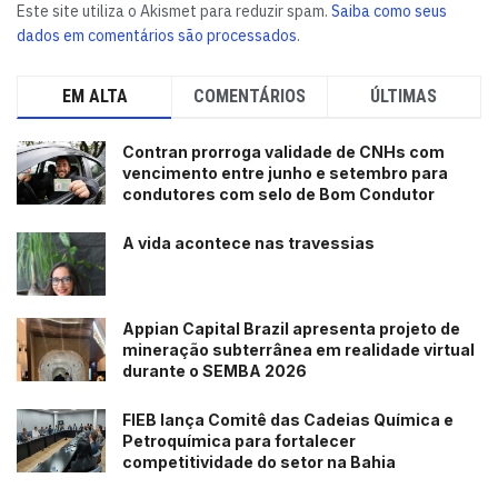
Este site utiliza o Akismet para reduzir spam.
Saiba como seus
dados em comentários são processados
.
EM ALTA
COMENTÁRIOS
ÚLTIMAS
Contran prorroga validade de CNHs com
vencimento entre junho e setembro para
condutores com selo de Bom Condutor
A vida acontece nas travessias
Appian Capital Brazil apresenta projeto de
mineração subterrânea em realidade virtual
durante o SEMBA 2026
FIEB lança Comitê das Cadeias Química e
Petroquímica para fortalecer
competitividade do setor na Bahia