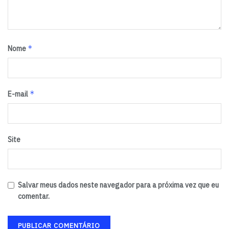
*
Nome
*
E-mail
Site
Salvar meus dados neste navegador para a próxima vez que eu
comentar.