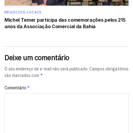
NEGÓCIOS LOCAIS
Michel Temer participa das comemorações pelos 215
anos da Associação Comercial da Bahia
Deixe um comentário
O seu endereço de e-mail não será publicado.
Campos obrigatórios
*
são marcados com
*
Comentário