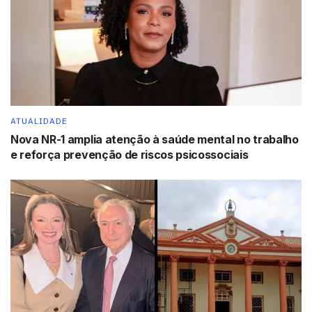
ATUALIDADE
Nova NR-1 amplia atenção à saúde mental no trabalho
e reforça prevenção de riscos psicossociais