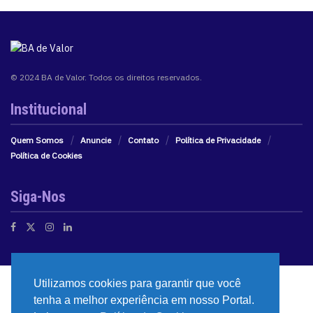
© 2024 BA de Valor. Todos os direitos reservados.
Institucional
Quem Somos
Anuncie
Contato
Política de Privacidade
Política de Cookies
Siga-Nos
Utilizamos cookies para garantir que você
tenha a melhor experiência em nosso Portal.