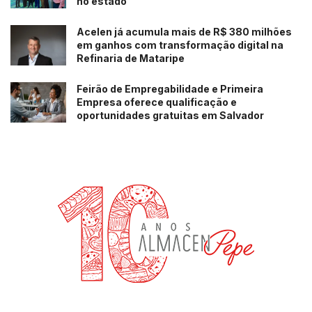
no estado
Acelen já acumula mais de R$ 380 milhões
em ganhos com transformação digital na
Refinaria de Mataripe
Feirão de Empregabilidade e Primeira
Empresa oferece qualificação e
oportunidades gratuitas em Salvador