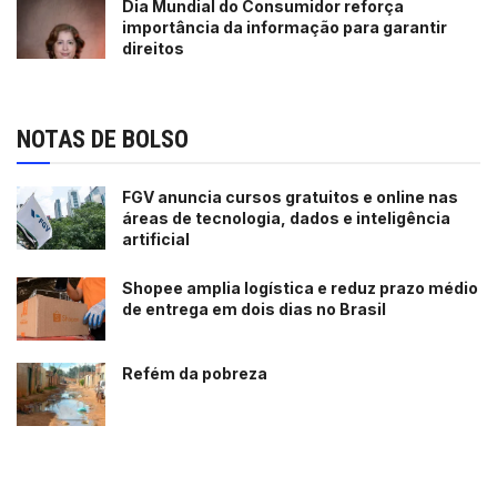
Dia Mundial do Consumidor reforça
importância da informação para garantir
direitos
NOTAS DE BOLSO
FGV anuncia cursos gratuitos e online nas
áreas de tecnologia, dados e inteligência
artificial
Shopee amplia logística e reduz prazo médio
de entrega em dois dias no Brasil
Refém da pobreza