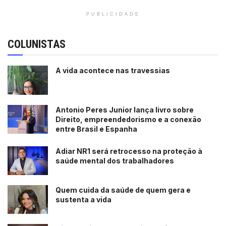
PUBLICIDADE
COLUNISTAS
A vida acontece nas travessias
Antonio Peres Junior lança livro sobre
Direito, empreendedorismo e a conexão
entre Brasil e Espanha
Adiar NR1 será retrocesso na proteção à
saúde mental dos trabalhadores
Quem cuida da saúde de quem gera e
sustenta a vida