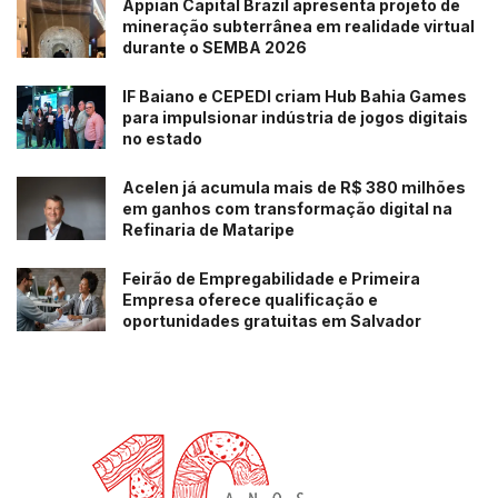
Appian Capital Brazil apresenta projeto de
mineração subterrânea em realidade virtual
durante o SEMBA 2026
IF Baiano e CEPEDI criam Hub Bahia Games
para impulsionar indústria de jogos digitais
no estado
Acelen já acumula mais de R$ 380 milhões
em ganhos com transformação digital na
Refinaria de Mataripe
Feirão de Empregabilidade e Primeira
Empresa oferece qualificação e
oportunidades gratuitas em Salvador