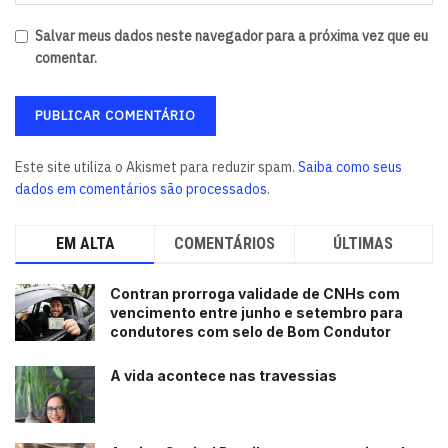
Salvar meus dados neste navegador para a próxima vez que eu
comentar.
Este site utiliza o Akismet para reduzir spam.
Saiba como seus
dados em comentários são processados
.
EM ALTA
COMENTÁRIOS
ÚLTIMAS
Contran prorroga validade de CNHs com
vencimento entre junho e setembro para
condutores com selo de Bom Condutor
A vida acontece nas travessias