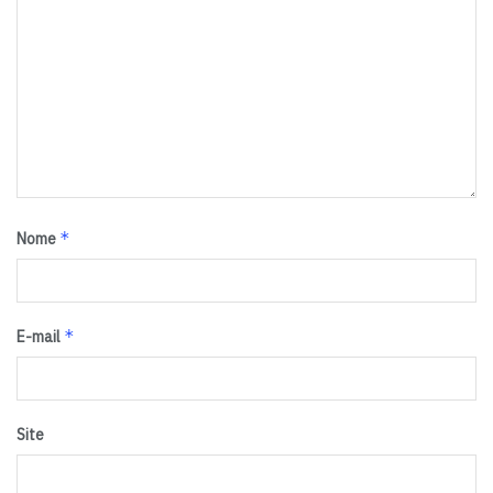
*
Nome
*
E-mail
Site