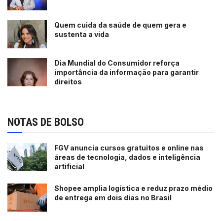
Quem cuida da saúde de quem gera e
sustenta a vida
Dia Mundial do Consumidor reforça
importância da informação para garantir
direitos
NOTAS DE BOLSO
FGV anuncia cursos gratuitos e online nas
áreas de tecnologia, dados e inteligência
artificial
Shopee amplia logística e reduz prazo médio
de entrega em dois dias no Brasil