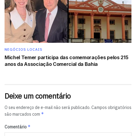
Tags:
destaque
NEGÓCIOS LOCAIS
Michel Temer participa das comemorações pelos 215
anos da Associação Comercial da Bahia
Deixe um comentário
O seu endereço de e-mail não será publicado.
Campos obrigatórios
*
são marcados com
*
Comentário