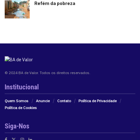
Refém da pobreza
© 2024 BA de Valor. Todos os direitos reservados.
Institucional
Quem Somos
Anuncie
Contato
Política de Privacidade
Política de Cookies
Siga-Nos