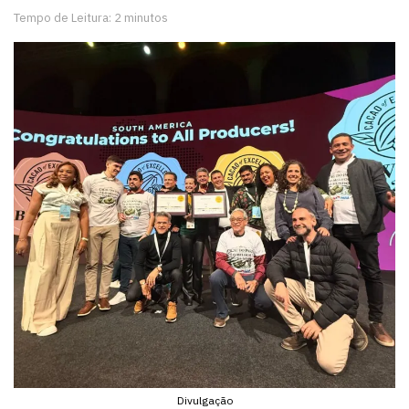
Tempo de Leitura: 2 minutos
Divulgação