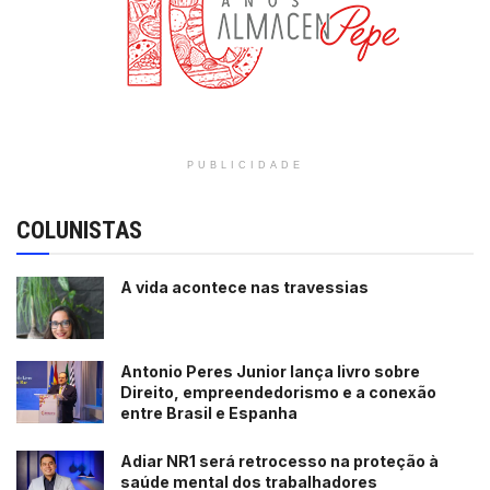
PUBLICIDADE
COLUNISTAS
A vida acontece nas travessias
Antonio Peres Junior lança livro sobre
Direito, empreendedorismo e a conexão
entre Brasil e Espanha
Adiar NR1 será retrocesso na proteção à
saúde mental dos trabalhadores