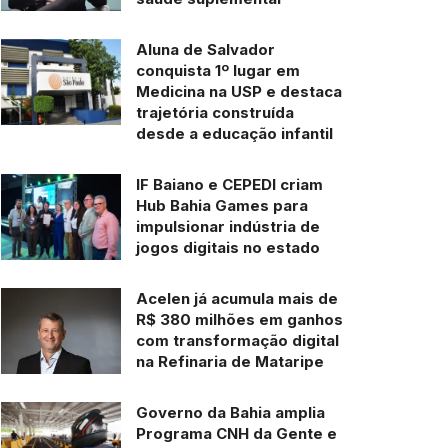
Aluna de Salvador
conquista 1º lugar em
Medicina na USP e destaca
trajetória construída
desde a educação infantil
IF Baiano e CEPEDI criam
Hub Bahia Games para
impulsionar indústria de
jogos digitais no estado
Acelen já acumula mais de
R$ 380 milhões em ganhos
com transformação digital
na Refinaria de Mataripe
Governo da Bahia amplia
Programa CNH da Gente e