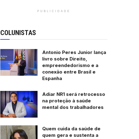
PUBLICIDADE
COLUNISTAS
Antonio Peres Junior lança
livro sobre Direito,
empreendedorismo e a
conexão entre Brasil e
Espanha
Adiar NR1 será retrocesso
na proteção à saúde
mental dos trabalhadores
Quem cuida da saúde de
quem gera e sustenta a