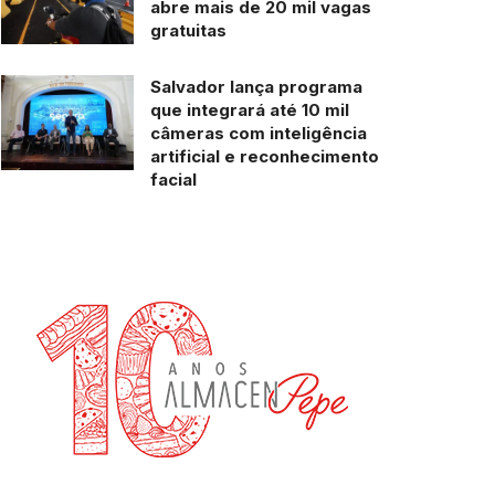
abre mais de 20 mil vagas
gratuitas
Salvador lança programa
que integrará até 10 mil
câmeras com inteligência
artificial e reconhecimento
facial