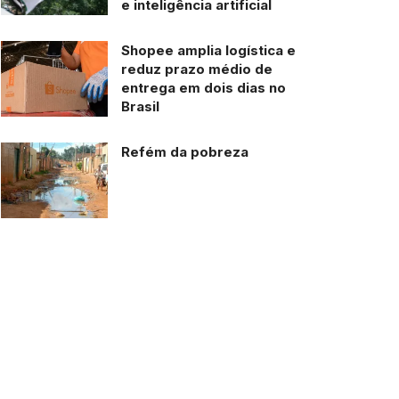
e inteligência artificial
Shopee amplia logística e
reduz prazo médio de
entrega em dois dias no
Brasil
Refém da pobreza