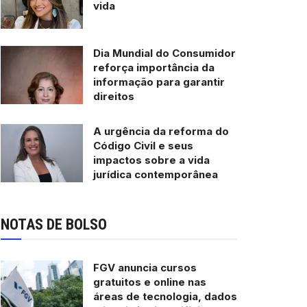
vida
Dia Mundial do Consumidor
reforça importância da
informação para garantir
direitos
A urgência da reforma do
Código Civil e seus
impactos sobre a vida
jurídica contemporânea
NOTAS DE BOLSO
FGV anuncia cursos
gratuitos e online nas
áreas de tecnologia, dados