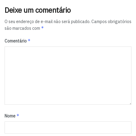
Deixe um comentário
O seu endereço de e-mail não será publicado.
Campos obrigatórios
*
são marcados com
*
Comentário
*
Nome