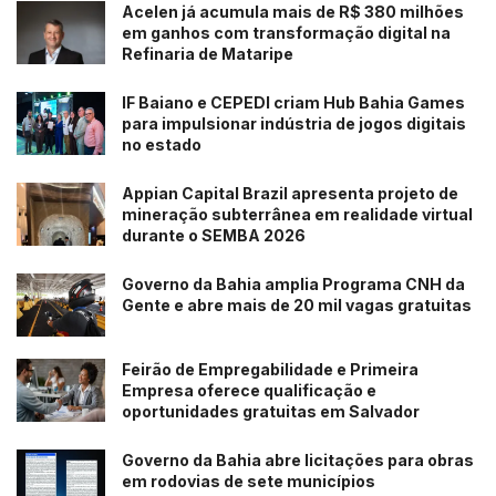
Acelen já acumula mais de R$ 380 milhões
em ganhos com transformação digital na
Refinaria de Mataripe
IF Baiano e CEPEDI criam Hub Bahia Games
para impulsionar indústria de jogos digitais
no estado
Appian Capital Brazil apresenta projeto de
mineração subterrânea em realidade virtual
durante o SEMBA 2026
Governo da Bahia amplia Programa CNH da
Gente e abre mais de 20 mil vagas gratuitas
Feirão de Empregabilidade e Primeira
Empresa oferece qualificação e
oportunidades gratuitas em Salvador
Governo da Bahia abre licitações para obras
em rodovias de sete municípios