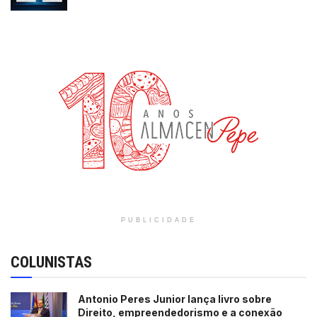
PUBLICIDADE
COLUNISTAS
Antonio Peres Junior lança livro sobre
Direito, empreendedorismo e a conexão