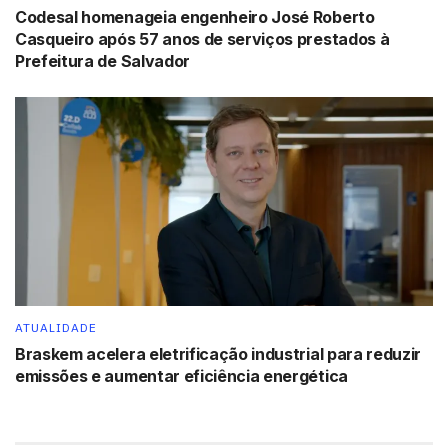
Codesal homenageia engenheiro José Roberto
Casqueiro após 57 anos de serviços prestados à
Prefeitura de Salvador
ATUALIDADE
Braskem acelera eletrificação industrial para reduzir
emissões e aumentar eficiência energética