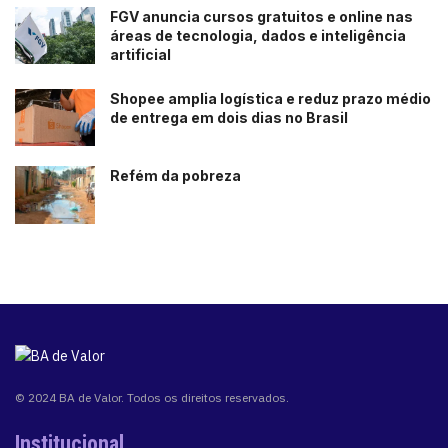
FGV anuncia cursos gratuitos e online nas
áreas de tecnologia, dados e inteligência
artificial
Shopee amplia logística e reduz prazo médio
de entrega em dois dias no Brasil
Refém da pobreza
© 2024 BA de Valor. Todos os direitos reservados.
Institucional