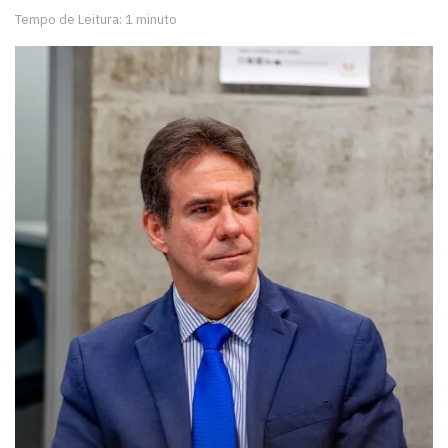
Tempo de Leitura: 1 minuto