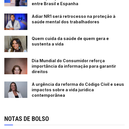
entre Brasil e Espanha
Adiar NR1 será retrocesso na proteção à
saúde mental dos trabalhadores
Quem cuida da saúde de quem gera e
sustenta a vida
Dia Mundial do Consumidor reforça
importância da informação para garantir
direitos
A urgência da reforma do Código Civil e seus
impactos sobre a vida jurídica
contemporânea
NOTAS DE BOLSO