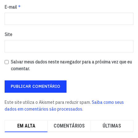
*
E-mail
Site
Salvar meus dados neste navegador para a próxima vez que eu
comentar.
Este site utiliza o Akismet para reduzir spam.
Saiba como seus
dados em comentários são processados
.
EM ALTA
COMENTÁRIOS
ÚLTIMAS