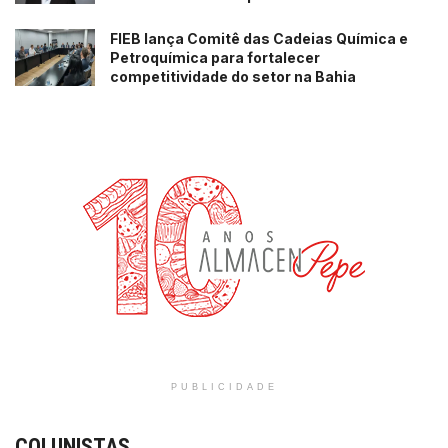
FIEB lança Comitê das Cadeias Química e
Petroquímica para fortalecer
competitividade do setor na Bahia
PUBLICIDADE
COLUNISTAS