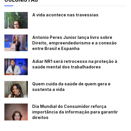
A vida acontece nas travessias
Antonio Peres Junior lança livro sobre
Direito, empreendedorismo e a conexão
entre Brasil e Espanha
Adiar NR1 será retrocesso na proteção à
saúde mental dos trabalhadores
Quem cuida da saúde de quem gera e
sustenta a vida
Dia Mundial do Consumidor reforça
importância da informação para garantir
direitos