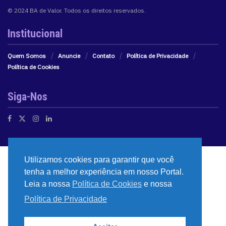
© 2024 BA de Valor. Todos os direitos reservados.
Institucional
Quem Somos
Anuncie
Contato
Política de Privacidade
Política de Cookies
Siga-Nos
Utilizamos cookies para garantir que você
tenha a melhor experiência em nosso Portal.
Leia a nossa
Política de Cookies
e nossa
Política de Privacidade