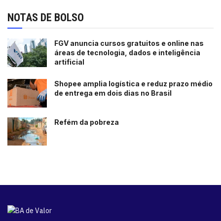
NOTAS DE BOLSO
FGV anuncia cursos gratuitos e online nas
áreas de tecnologia, dados e inteligência
artificial
Shopee amplia logística e reduz prazo médio
de entrega em dois dias no Brasil
Refém da pobreza