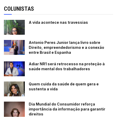
COLUNISTAS
A vida acontece nas travessias
Antonio Peres Junior lança livro sobre
Direito, empreendedorismo e a conexão
entre Brasil e Espanha
Adiar NR1 será retrocesso na proteção à
saúde mental dos trabalhadores
Quem cuida da saúde de quem gera e
sustenta a vida
Dia Mundial do Consumidor reforça
importância da informação para garantir
direitos