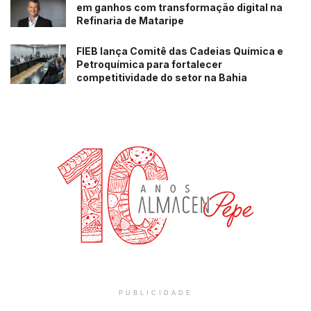
em ganhos com transformação digital na
Refinaria de Mataripe
FIEB lança Comitê das Cadeias Química e
Petroquímica para fortalecer
competitividade do setor na Bahia
PUBLICIDADE