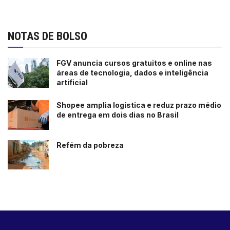
NOTAS DE BOLSO
FGV anuncia cursos gratuitos e online nas
áreas de tecnologia, dados e inteligência
artificial
Shopee amplia logística e reduz prazo médio
de entrega em dois dias no Brasil
Refém da pobreza