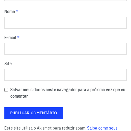
*
Nome
*
E-mail
Site
Salvar meus dados neste navegador para a próxima vez que eu
comentar.
Este site utiliza o Akismet para reduzir spam.
Saiba como seus