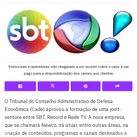
Emissoras e operadoras não chegaram a um acordo sobre o valor a ser
pago para a disponibilização dos canais aos clientes
O Tribunal do Conselho Administrativo de Defesa
Econômica (Cade) aprovou a formação de uma joint-
venture entre SBT, Record e Rede TV. A nova empresa,
que se chamará Newco, irá atuar, entre outras áreas, na
criação de conteúdos, programas e canais destinados à