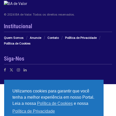
© 2024 BA de Valor. Todos os direitos reservados.
Institucional
Quem Somos
Anuncie
Contato
Política de Privacidade
Política de Cookies
Siga-Nos
Utilizamos cookies para garantir que você
tenha a melhor experiência em nosso Portal.
Leia a nossa
Política de Cookies
e nossa
Política de Privacidade