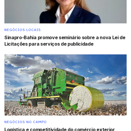
NEGÓCIOS LOCAIS
Sinapro-Bahia promove seminário sobre a nova Lei de
Licitações para serviços de publicidade
NEGÓCIOS NO CAMPO
Logística e competitividade do comércio exterior