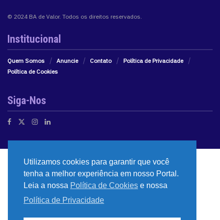
© 2024 BA de Valor. Todos os direitos reservados.
Institucional
Quem Somos
Anuncie
Contato
Política de Privacidade
Política de Cookies
Siga-Nos
Utilizamos cookies para garantir que você
tenha a melhor experiência em nosso Portal.
Leia a nossa
Política de Cookies
e nossa
Política de Privacidade