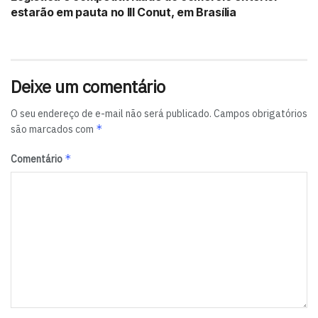
estarão em pauta no III Conut, em Brasília
Deixe um comentário
O seu endereço de e-mail não será publicado.
Campos obrigatórios
*
são marcados com
*
Comentário