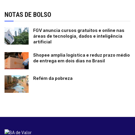
NOTAS DE BOLSO
FGV anuncia cursos gratuitos e online nas
áreas de tecnologia, dados e inteligência
artificial
Shopee amplia logística e reduz prazo médio
de entrega em dois dias no Brasil
Refém da pobreza