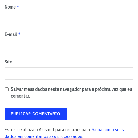
*
Nome
*
E-mail
Site
Salvar meus dados neste navegador para a próxima vez que eu
comentar.
Este site utiliza o Akismet para reduzir spam.
Saiba como seus
dados em comentários são processados
.