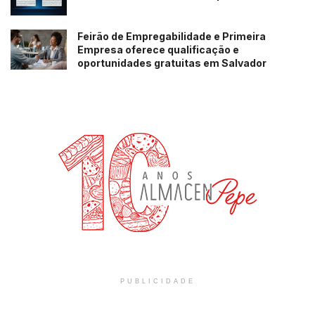
Feirão de Empregabilidade e Primeira
Empresa oferece qualificação e
oportunidades gratuitas em Salvador
PUBLICIDADE