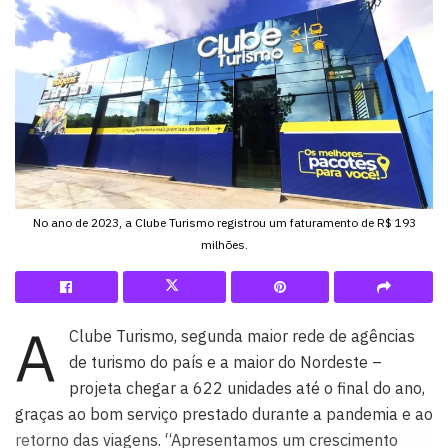
No ano de 2023, a Clube Turismo registrou um faturamento de R$ 193
milhões.
A
Clube Turismo, segunda maior rede de agências
de turismo do país e a maior do Nordeste –
projeta chegar a 622 unidades até o final do ano,
graças ao bom serviço prestado durante a pandemia e ao
retorno das viagens. “Apresentamos um crescimento