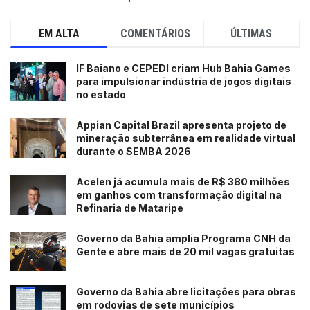
EM ALTA
COMENTÁRIOS
ÚLTIMAS
IF Baiano e CEPEDI criam Hub Bahia Games
para impulsionar indústria de jogos digitais
no estado
Appian Capital Brazil apresenta projeto de
mineração subterrânea em realidade virtual
durante o SEMBA 2026
Acelen já acumula mais de R$ 380 milhões
em ganhos com transformação digital na
Refinaria de Mataripe
Governo da Bahia amplia Programa CNH da
Gente e abre mais de 20 mil vagas gratuitas
Governo da Bahia abre licitações para obras
em rodovias de sete municípios