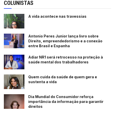
COLUNISTAS
A vida acontece nas travessias
Antonio Peres Junior lança livro sobre
Direito, empreendedorismo e a conexão
entre Brasil e Espanha
Adiar NR1 será retrocesso na proteção à
saúde mental dos trabalhadores
Quem cuida da saúde de quem gera e
sustenta a vida
Dia Mundial do Consumidor reforça
importância da informação para garantir
direitos