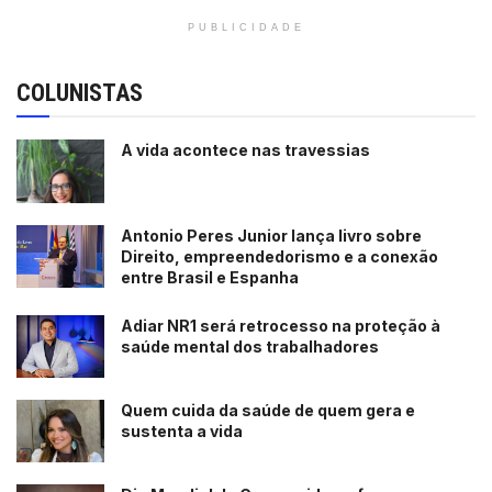
PUBLICIDADE
COLUNISTAS
A vida acontece nas travessias
Antonio Peres Junior lança livro sobre
Direito, empreendedorismo e a conexão
entre Brasil e Espanha
Adiar NR1 será retrocesso na proteção à
saúde mental dos trabalhadores
Quem cuida da saúde de quem gera e
sustenta a vida