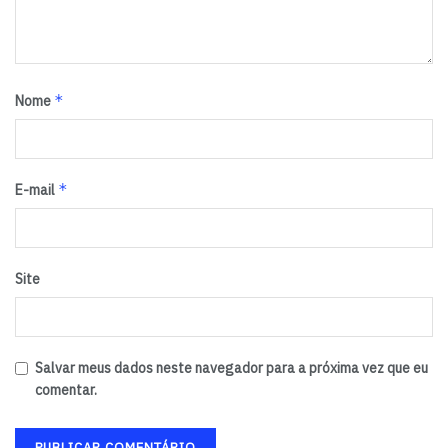
*
Nome
*
E-mail
Site
Salvar meus dados neste navegador para a próxima vez que eu
comentar.