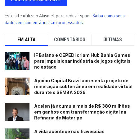
Este site utiliza o Akismet para reduzir spam.
Saiba como seus
dados em comentários são processados
.
EM ALTA
COMENTÁRIOS
ÚLTIMAS
IF Baiano e CEPEDI criam Hub Bahia Games
para impulsionar indústria de jogos digitais
no estado
Appian Capital Brazil apresenta projeto de
mineração subterrânea em realidade virtual
durante o SEMBA 2026
Acelen já acumula mais de R$ 380 milhões
em ganhos com transformação digital na
Refinaria de Mataripe
A vida acontece nas travessias