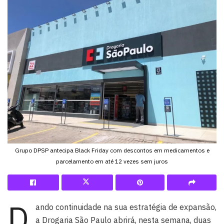
Grupo DPSP antecipa Black Friday com descontos em medicamentos e
parcelamento em até 12 vezes sem juros
D
ando continuidade na sua estratégia de expansão,
a Drogaria São Paulo abrirá, nesta semana, duas