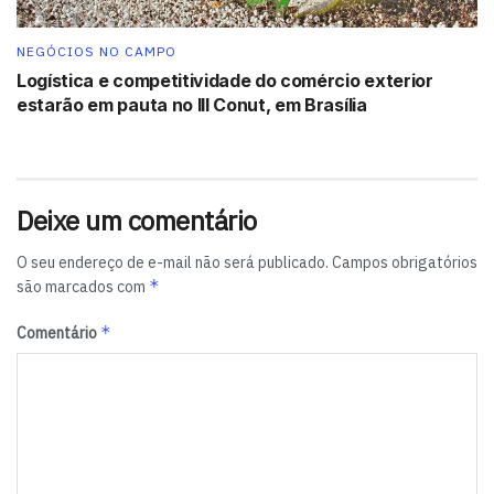
NEGÓCIOS NO CAMPO
Logística e competitividade do comércio exterior
estarão em pauta no III Conut, em Brasília
Deixe um comentário
O seu endereço de e-mail não será publicado.
Campos obrigatórios
*
são marcados com
*
Comentário