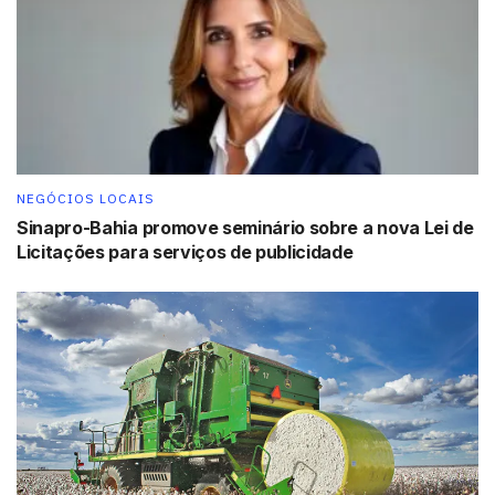
NEGÓCIOS LOCAIS
Sinapro-Bahia promove seminário sobre a nova Lei de
Licitações para serviços de publicidade