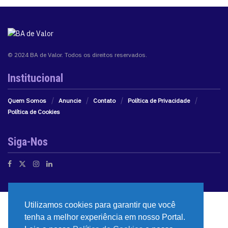
© 2024 BA de Valor. Todos os direitos reservados.
Institucional
Quem Somos
Anuncie
Contato
Política de Privacidade
Política de Cookies
Siga-Nos
Utilizamos cookies para garantir que você
tenha a melhor experiência em nosso Portal.