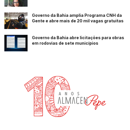
Governo da Bahia amplia Programa CNH da
Gente e abre mais de 20 mil vagas gratuitas
Governo da Bahia abre licitações para obras
em rodovias de sete municípios