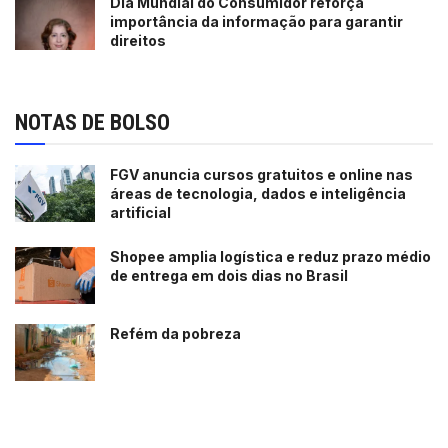
Dia Mundial do Consumidor reforça
importância da informação para garantir
direitos
NOTAS DE BOLSO
FGV anuncia cursos gratuitos e online nas
áreas de tecnologia, dados e inteligência
artificial
Shopee amplia logística e reduz prazo médio
de entrega em dois dias no Brasil
Refém da pobreza