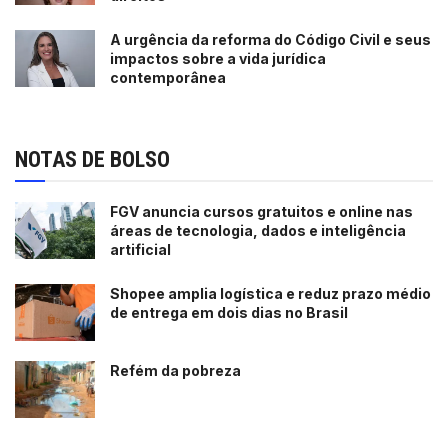
A urgência da reforma do Código Civil e seus
impactos sobre a vida jurídica
contemporânea
NOTAS DE BOLSO
FGV anuncia cursos gratuitos e online nas
áreas de tecnologia, dados e inteligência
artificial
Shopee amplia logística e reduz prazo médio
de entrega em dois dias no Brasil
Refém da pobreza