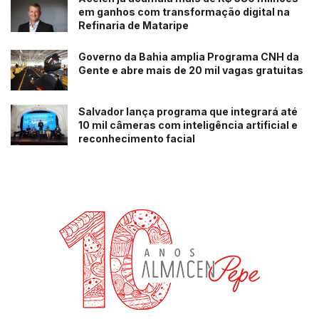
em ganhos com transformação digital na
Refinaria de Mataripe
Governo da Bahia amplia Programa CNH da
Gente e abre mais de 20 mil vagas gratuitas
Salvador lança programa que integrará até
10 mil câmeras com inteligência artificial e
reconhecimento facial