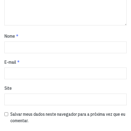
*
Nome
*
E-mail
Site
Salvar meus dados neste navegador para a próxima vez que eu
comentar.