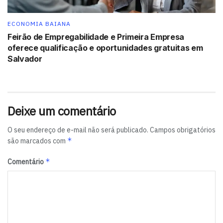
ECONOMIA BAIANA
Feirão de Empregabilidade e Primeira Empresa
oferece qualificação e oportunidades gratuitas em
Salvador
Deixe um comentário
O seu endereço de e-mail não será publicado.
Campos obrigatórios
*
são marcados com
*
Comentário