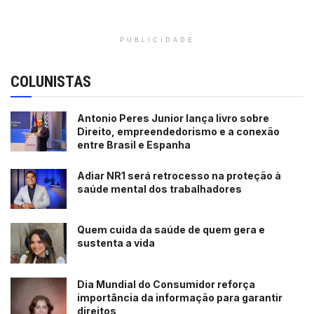
PUBLICIDADE
COLUNISTAS
Antonio Peres Junior lança livro sobre
Direito, empreendedorismo e a conexão
entre Brasil e Espanha
Adiar NR1 será retrocesso na proteção à
saúde mental dos trabalhadores
Quem cuida da saúde de quem gera e
sustenta a vida
Dia Mundial do Consumidor reforça
importância da informação para garantir
direitos