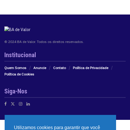
© 2024 BA de Valor. Todos os direitos reservados.
Institucional
Quem Somos
Anuncie
Contato
Política de Privacidade
Política de Cookies
Siga-Nos
Utilizamos cookies para garantir que você