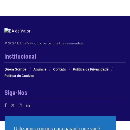
© 2024 BA de Valor. Todos os direitos reservados.
Institucional
Quem Somos
Anuncie
Contato
Política de Privacidade
Política de Cookies
Siga-Nos
Utilizamos cookies para garantir que você