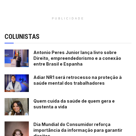
PUBLICIDADE
COLUNISTAS
Antonio Peres Junior lança livro sobre
Direito, empreendedorismo e a conexão
entre Brasil e Espanha
Adiar NR1 será retrocesso na proteção à
saúde mental dos trabalhadores
Quem cuida da saúde de quem gera e
sustenta a vida
Dia Mundial do Consumidor reforça
importância da informação para garantir
direitos