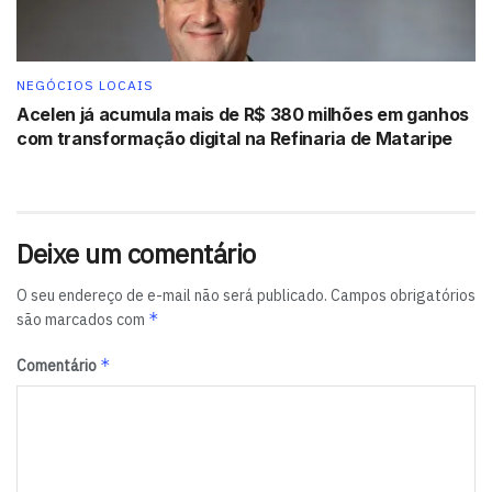
NEGÓCIOS LOCAIS
Acelen já acumula mais de R$ 380 milhões em ganhos
com transformação digital na Refinaria de Mataripe
Deixe um comentário
O seu endereço de e-mail não será publicado.
Campos obrigatórios
*
são marcados com
*
Comentário