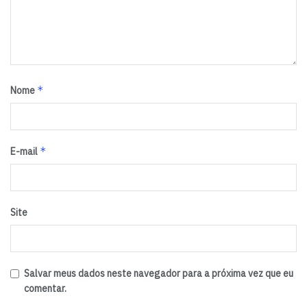
*
Nome
*
E-mail
Site
Salvar meus dados neste navegador para a próxima vez que eu
comentar.