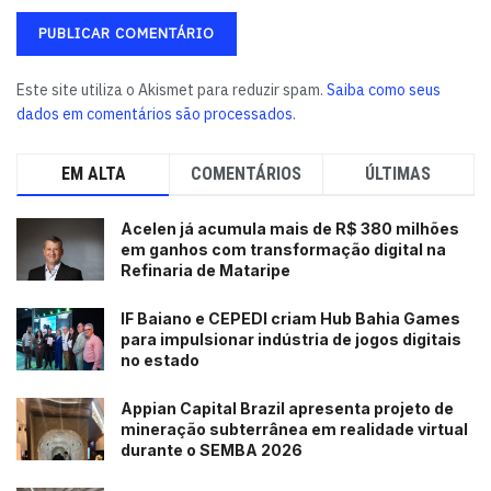
Este site utiliza o Akismet para reduzir spam.
Saiba como seus
dados em comentários são processados
.
EM ALTA
COMENTÁRIOS
ÚLTIMAS
Acelen já acumula mais de R$ 380 milhões
em ganhos com transformação digital na
Refinaria de Mataripe
IF Baiano e CEPEDI criam Hub Bahia Games
para impulsionar indústria de jogos digitais
no estado
Appian Capital Brazil apresenta projeto de
mineração subterrânea em realidade virtual
durante o SEMBA 2026