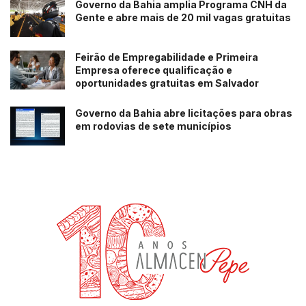
Governo da Bahia amplia Programa CNH da
Gente e abre mais de 20 mil vagas gratuitas
Feirão de Empregabilidade e Primeira
Empresa oferece qualificação e
oportunidades gratuitas em Salvador
Governo da Bahia abre licitações para obras
em rodovias de sete municípios