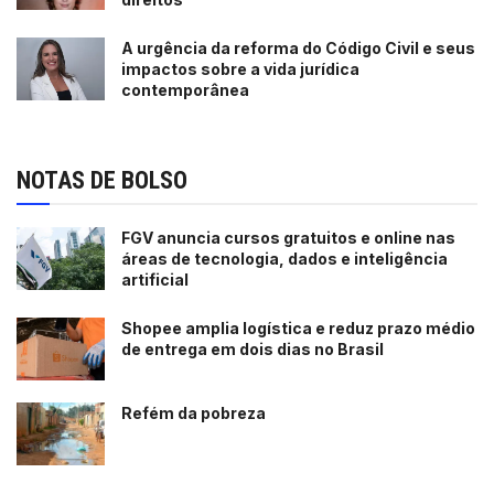
A urgência da reforma do Código Civil e seus
impactos sobre a vida jurídica
contemporânea
NOTAS DE BOLSO
FGV anuncia cursos gratuitos e online nas
áreas de tecnologia, dados e inteligência
artificial
Shopee amplia logística e reduz prazo médio
de entrega em dois dias no Brasil
Refém da pobreza