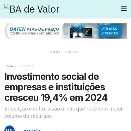
PUBLICIDADE
Capa
Economia
Investimento social de
empresas e instituições
cresceu 19,4% em 2024
Educação e cultura são áreas que recebem maior
volume de recursos