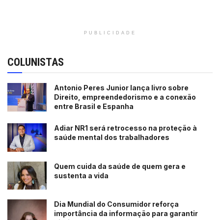
PUBLICIDADE
COLUNISTAS
Antonio Peres Junior lança livro sobre
Direito, empreendedorismo e a conexão
entre Brasil e Espanha
Adiar NR1 será retrocesso na proteção à
saúde mental dos trabalhadores
Quem cuida da saúde de quem gera e
sustenta a vida
Dia Mundial do Consumidor reforça
importância da informação para garantir