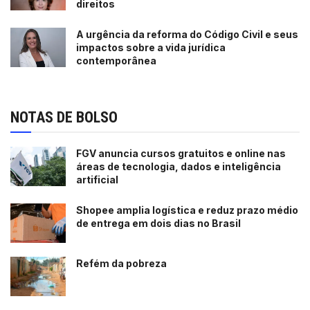
direitos
A urgência da reforma do Código Civil e seus
impactos sobre a vida jurídica
contemporânea
NOTAS DE BOLSO
FGV anuncia cursos gratuitos e online nas
áreas de tecnologia, dados e inteligência
artificial
Shopee amplia logística e reduz prazo médio
de entrega em dois dias no Brasil
Refém da pobreza