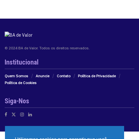
© 2024 BA de Valor. Todos os direitos reservados.
Institucional
Quem Somos
Anuncie
Contato
Política de Privacidade
Política de Cookies
Siga-Nos