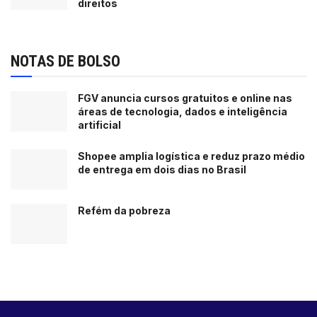
direitos
NOTAS DE BOLSO
FGV anuncia cursos gratuitos e online nas
áreas de tecnologia, dados e inteligência
artificial
Shopee amplia logística e reduz prazo médio
de entrega em dois dias no Brasil
Refém da pobreza