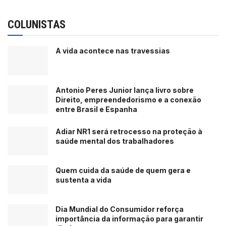
COLUNISTAS
A vida acontece nas travessias
Antonio Peres Junior lança livro sobre
Direito, empreendedorismo e a conexão
entre Brasil e Espanha
Adiar NR1 será retrocesso na proteção à
saúde mental dos trabalhadores
Quem cuida da saúde de quem gera e
sustenta a vida
Dia Mundial do Consumidor reforça
importância da informação para garantir