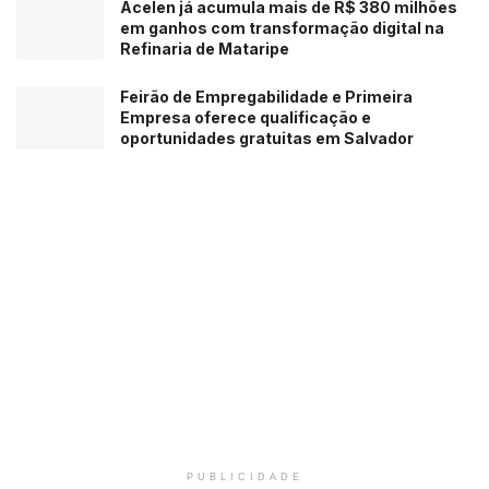
Acelen já acumula mais de R$ 380 milhões
em ganhos com transformação digital na
Refinaria de Mataripe
Feirão de Empregabilidade e Primeira
Empresa oferece qualificação e
oportunidades gratuitas em Salvador
PUBLICIDADE