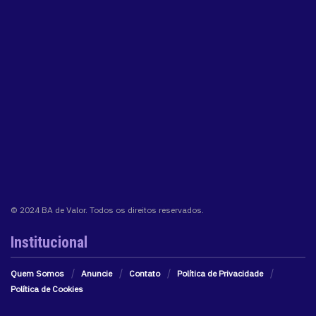
© 2024 BA de Valor. Todos os direitos reservados.
Institucional
Quem Somos
Anuncie
Contato
Política de Privacidade
Política de Cookies