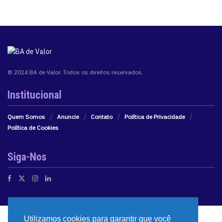
© 2024 BA de Valor. Todos os direitos reservados.
Institucional
Quem Somos
Anuncie
Contato
Política de Privacidade
Política de Cookies
Siga-Nos
Utilizamos cookies para garantir que você