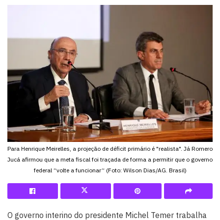
Para Henrique Meirelles, a projeção de déficit primário é "realista". Já Romero
Jucá afirmou que a meta fiscal foi traçada de forma a permitir que o governo
federal “volte a funcionar” (Foto: Wilson Dias/AG. Brasil)
O governo interino do presidente Michel Temer trabalha