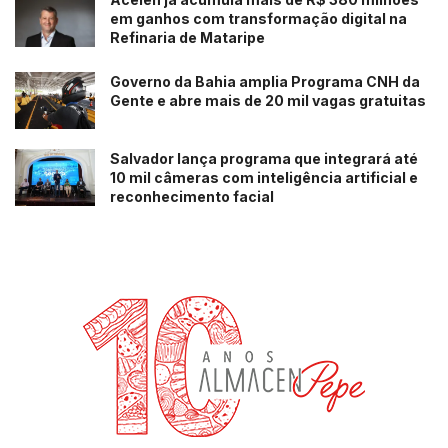
em ganhos com transformação digital na
Refinaria de Mataripe
Governo da Bahia amplia Programa CNH da
Gente e abre mais de 20 mil vagas gratuitas
Salvador lança programa que integrará até
10 mil câmeras com inteligência artificial e
reconhecimento facial