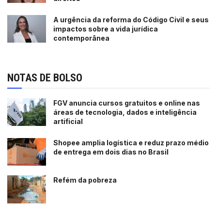
A urgência da reforma do Código Civil e seus
impactos sobre a vida jurídica
contemporânea
NOTAS DE BOLSO
FGV anuncia cursos gratuitos e online nas
áreas de tecnologia, dados e inteligência
artificial
Shopee amplia logística e reduz prazo médio
de entrega em dois dias no Brasil
Refém da pobreza