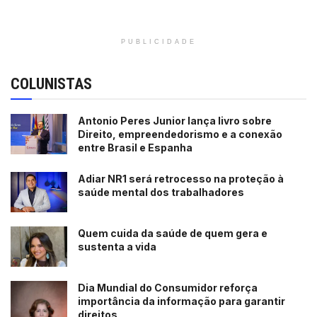
PUBLICIDADE
COLUNISTAS
Antonio Peres Junior lança livro sobre
Direito, empreendedorismo e a conexão
entre Brasil e Espanha
Adiar NR1 será retrocesso na proteção à
saúde mental dos trabalhadores
Quem cuida da saúde de quem gera e
sustenta a vida
Dia Mundial do Consumidor reforça
importância da informação para garantir
direitos