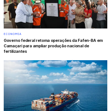
ECONOMIA
Governo federal retoma operações da Fafen-BA em
Camaçari para ampliar produção nacional de
fertilizantes