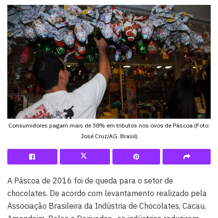
Consumidores pagam mais de 38% em tributos nos ovos de Páscoa (Foto:
José Cruz/AG. Brasil)
A Páscoa de 2016 foi de queda para o setor de
chocolates. De acordo com levantamento realizado pela
Associação Brasileira da Indústria de Chocolates, Cacau,