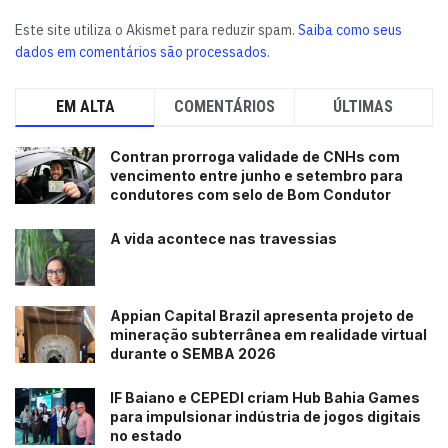
Este site utiliza o Akismet para reduzir spam.
Saiba como seus
dados em comentários são processados
.
EM ALTA
COMENTÁRIOS
ÚLTIMAS
Contran prorroga validade de CNHs com
vencimento entre junho e setembro para
condutores com selo de Bom Condutor
A vida acontece nas travessias
Appian Capital Brazil apresenta projeto de
mineração subterrânea em realidade virtual
durante o SEMBA 2026
IF Baiano e CEPEDI criam Hub Bahia Games
para impulsionar indústria de jogos digitais
no estado