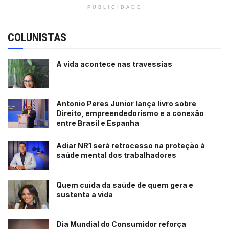
PUBLICIDADE
COLUNISTAS
A vida acontece nas travessias
Antonio Peres Junior lança livro sobre
Direito, empreendedorismo e a conexão
entre Brasil e Espanha
Adiar NR1 será retrocesso na proteção à
saúde mental dos trabalhadores
Quem cuida da saúde de quem gera e
sustenta a vida
Dia Mundial do Consumidor reforça