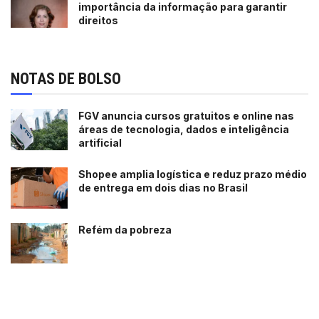
importância da informação para garantir
direitos
NOTAS DE BOLSO
FGV anuncia cursos gratuitos e online nas
áreas de tecnologia, dados e inteligência
artificial
Shopee amplia logística e reduz prazo médio
de entrega em dois dias no Brasil
Refém da pobreza