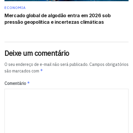
ECONOMIA
Mercado global de algodão entra em 2026 sob
pressão geopolítica e incertezas climáticas
Deixe um comentário
O seu endereço de e-mail não será publicado.
Campos obrigatórios
*
são marcados com
*
Comentário