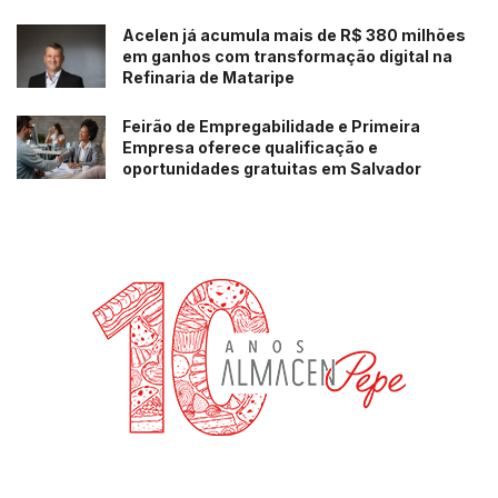
Acelen já acumula mais de R$ 380 milhões
em ganhos com transformação digital na
Refinaria de Mataripe
Feirão de Empregabilidade e Primeira
Empresa oferece qualificação e
oportunidades gratuitas em Salvador