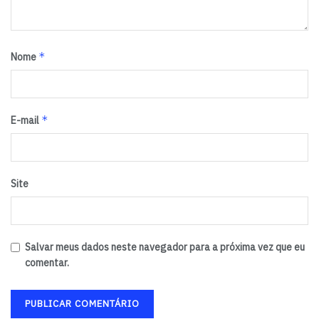
*
Nome
*
E-mail
Site
Salvar meus dados neste navegador para a próxima vez que eu
comentar.