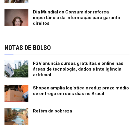
Dia Mundial do Consumidor reforça
importância da informação para garantir
direitos
NOTAS DE BOLSO
FGV anuncia cursos gratuitos e online nas
áreas de tecnologia, dados e inteligência
artificial
Shopee amplia logística e reduz prazo médio
de entrega em dois dias no Brasil
Refém da pobreza