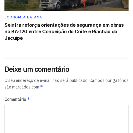
ECONOMIA BAIANA
Seinfra reforça orientações de segurança em obras
na BA-120 entre Conceição do Coité e Riachão do
Jacuípe
Deixe um comentário
O seu endereço de e-mail não será publicado.
Campos obrigatórios
*
são marcados com
*
Comentário