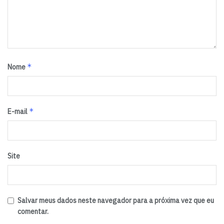
*
Nome
*
E-mail
Site
Salvar meus dados neste navegador para a próxima vez que eu
comentar.