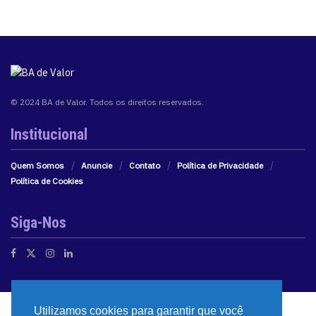
© 2024 BA de Valor. Todos os direitos reservados.
Institucional
Quem Somos
Anuncie
Contato
Política de Privacidade
Política de Cookies
Siga-Nos
Utilizamos cookies para garantir que você