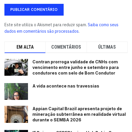
Este site utiliza o Akismet para reduzir spam.
Saiba como seus
dados em comentários são processados
.
EM ALTA
COMENTÁRIOS
ÚLTIMAS
Contran prorroga validade de CNHs com
vencimento entre junho e setembro para
condutores com selo de Bom Condutor
A vida acontece nas travessias
Appian Capital Brazil apresenta projeto de
mineração subterrânea em realidade virtual
durante o SEMBA 2026