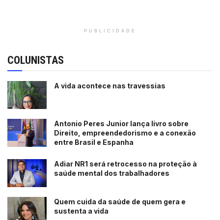
PUBLICIDADE
COLUNISTAS
A vida acontece nas travessias
Antonio Peres Junior lança livro sobre
Direito, empreendedorismo e a conexão
entre Brasil e Espanha
Adiar NR1 será retrocesso na proteção à
saúde mental dos trabalhadores
Quem cuida da saúde de quem gera e
sustenta a vida