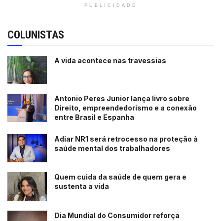
PUBLICIDADE
COLUNISTAS
A vida acontece nas travessias
Antonio Peres Junior lança livro sobre
Direito, empreendedorismo e a conexão
entre Brasil e Espanha
Adiar NR1 será retrocesso na proteção à
saúde mental dos trabalhadores
Quem cuida da saúde de quem gera e
sustenta a vida
Dia Mundial do Consumidor reforça