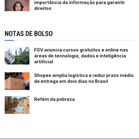
importância da informação para garantir
direitos
NOTAS DE BOLSO
FGV anuncia cursos gratuitos e online nas
áreas de tecnologia, dados e inteligência
artificial
Shopee amplia logística e reduz prazo médio
de entrega em dois dias no Brasil
Refém da pobreza