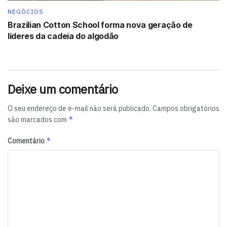
NEGÓCIOS
Brazilian Cotton School forma nova geração de
líderes da cadeia do algodão
Deixe um comentário
O seu endereço de e-mail não será publicado.
Campos obrigatórios
*
são marcados com
*
Comentário