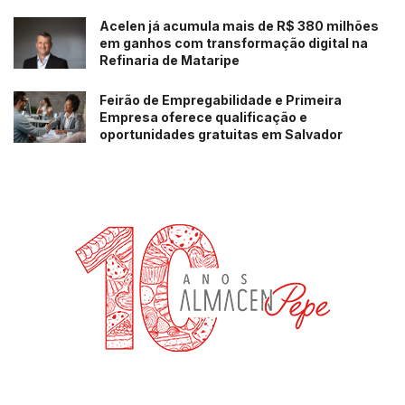
Acelen já acumula mais de R$ 380 milhões
em ganhos com transformação digital na
Refinaria de Mataripe
Feirão de Empregabilidade e Primeira
Empresa oferece qualificação e
oportunidades gratuitas em Salvador