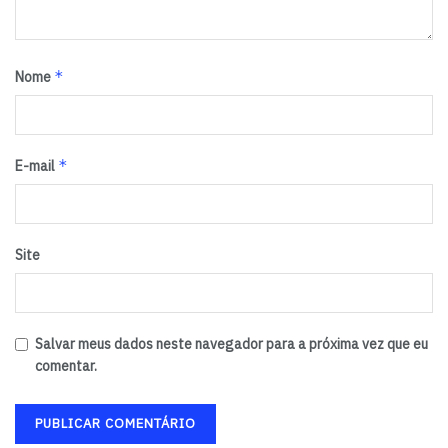
*
Nome
*
E-mail
Site
Salvar meus dados neste navegador para a próxima vez que eu
comentar.