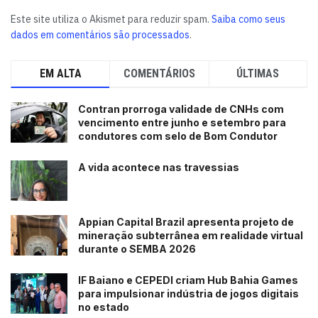
Este site utiliza o Akismet para reduzir spam.
Saiba como seus
dados em comentários são processados
.
EM ALTA
COMENTÁRIOS
ÚLTIMAS
Contran prorroga validade de CNHs com
vencimento entre junho e setembro para
condutores com selo de Bom Condutor
A vida acontece nas travessias
Appian Capital Brazil apresenta projeto de
mineração subterrânea em realidade virtual
durante o SEMBA 2026
IF Baiano e CEPEDI criam Hub Bahia Games
para impulsionar indústria de jogos digitais
no estado