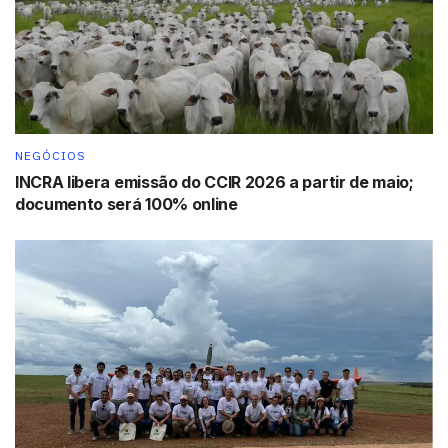
NEGÓCIOS
INCRA libera emissão do CCIR 2026 a partir de maio;
documento será 100% online