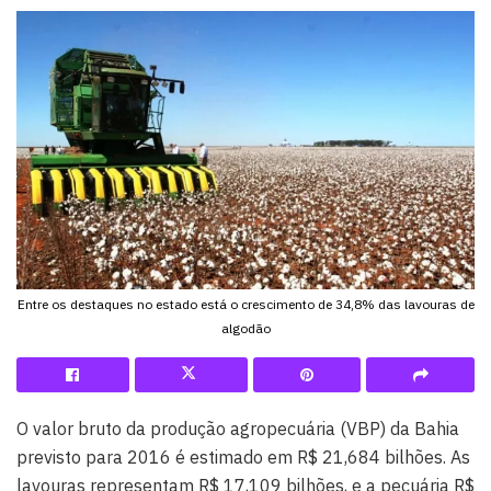
Entre os destaques no estado está o crescimento de 34,8% das lavouras de
algodão
O valor bruto da produção agropecuária (VBP) da Bahia
previsto para 2016 é estimado em R$ 21,684 bilhões. As
lavouras representam R$ 17,109 bilhões, e a pecuária R$