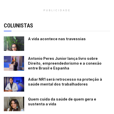
PUBLICIDADE
COLUNISTAS
A vida acontece nas travessias
Antonio Peres Junior lança livro sobre
Direito, empreendedorismo e a conexão
entre Brasil e Espanha
Adiar NR1 será retrocesso na proteção à
saúde mental dos trabalhadores
Quem cuida da saúde de quem gera e
sustenta a vida