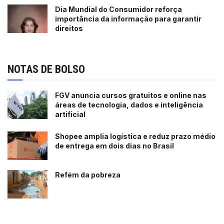
Dia Mundial do Consumidor reforça
importância da informação para garantir
direitos
NOTAS DE BOLSO
FGV anuncia cursos gratuitos e online nas
áreas de tecnologia, dados e inteligência
artificial
Shopee amplia logística e reduz prazo médio
de entrega em dois dias no Brasil
Refém da pobreza