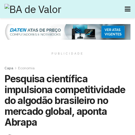
PUBLICIDADE
Capa
Economia
Pesquisa científica
impulsiona competitividade
do algodão brasileiro no
mercado global, aponta
Abrapa