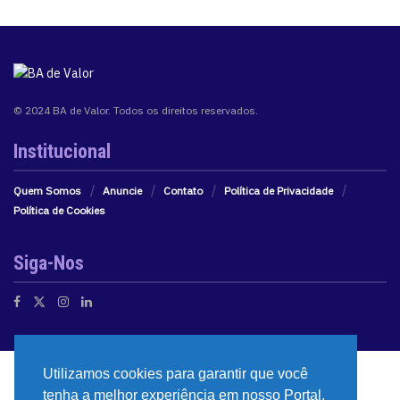
© 2024 BA de Valor. Todos os direitos reservados.
Institucional
Quem Somos
Anuncie
Contato
Política de Privacidade
Política de Cookies
Siga-Nos
Utilizamos cookies para garantir que você
tenha a melhor experiência em nosso Portal.