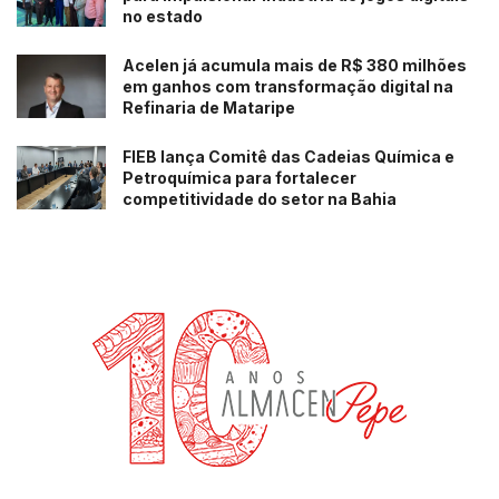
no estado
Acelen já acumula mais de R$ 380 milhões
em ganhos com transformação digital na
Refinaria de Mataripe
FIEB lança Comitê das Cadeias Química e
Petroquímica para fortalecer
competitividade do setor na Bahia