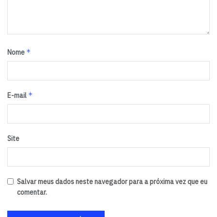
*
Nome
*
E-mail
Site
Salvar meus dados neste navegador para a próxima vez que eu
comentar.