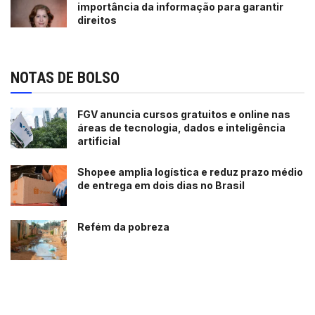
importância da informação para garantir
direitos
NOTAS DE BOLSO
FGV anuncia cursos gratuitos e online nas
áreas de tecnologia, dados e inteligência
artificial
Shopee amplia logística e reduz prazo médio
de entrega em dois dias no Brasil
Refém da pobreza