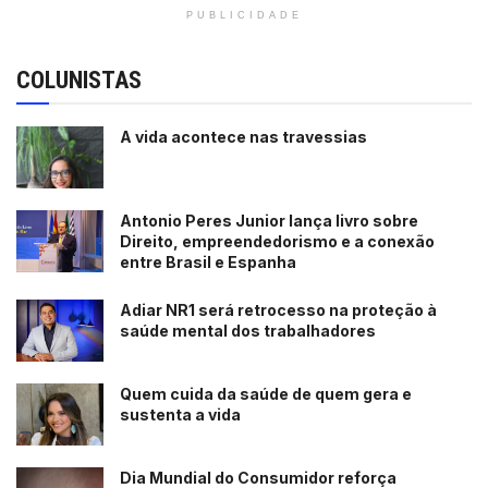
PUBLICIDADE
COLUNISTAS
A vida acontece nas travessias
Antonio Peres Junior lança livro sobre
Direito, empreendedorismo e a conexão
entre Brasil e Espanha
Adiar NR1 será retrocesso na proteção à
saúde mental dos trabalhadores
Quem cuida da saúde de quem gera e
sustenta a vida
Dia Mundial do Consumidor reforça