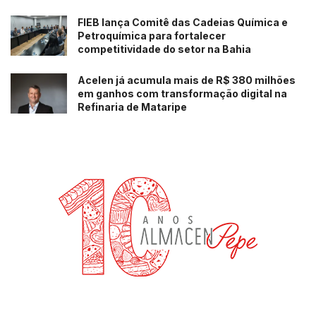
FIEB lança Comitê das Cadeias Química e
Petroquímica para fortalecer
competitividade do setor na Bahia
Acelen já acumula mais de R$ 380 milhões
em ganhos com transformação digital na
Refinaria de Mataripe