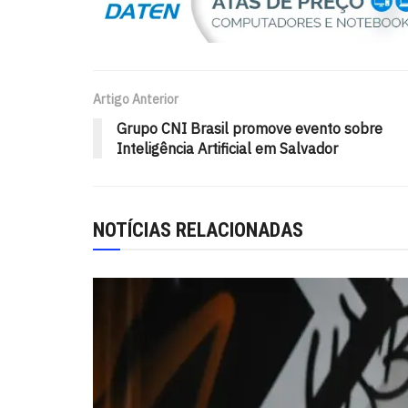
Artigo Anterior
Grupo CNI Brasil promove evento sobre
Inteligência Artificial em Salvador
NOTÍCIAS RELACIONADAS