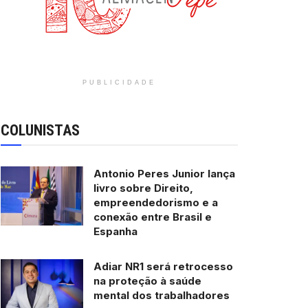
PUBLICIDADE
COLUNISTAS
Antonio Peres Junior lança
livro sobre Direito,
empreendedorismo e a
conexão entre Brasil e
Espanha
Adiar NR1 será retrocesso
na proteção à saúde
mental dos trabalhadores