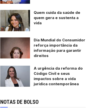
Quem cuida da saúde de
quem gera e sustenta a
vida
Dia Mundial do Consumidor
reforça importância da
informação para garantir
direitos
A urgência da reforma do
Código Civil e seus
impactos sobre a vida
jurídica contemporânea
NOTAS DE BOLSO