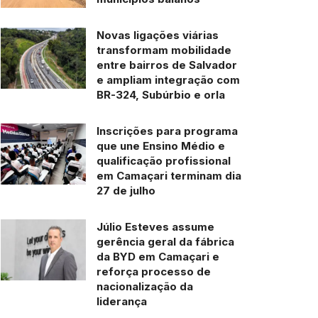
Novas ligações viárias
transformam mobilidade
entre bairros de Salvador
e ampliam integração com
BR-324, Subúrbio e orla
Inscrições para programa
que une Ensino Médio e
qualificação profissional
em Camaçari terminam dia
27 de julho
Júlio Esteves assume
gerência geral da fábrica
da BYD em Camaçari e
reforça processo de
nacionalização da
liderança