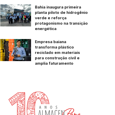
Bahia inaugura primeira
planta piloto de hidrogênio
verde e reforça
protagonismo na transição
energética
Empresa baiana
transforma plástico
reciclado em materiais
para construção civil e
amplia faturamento