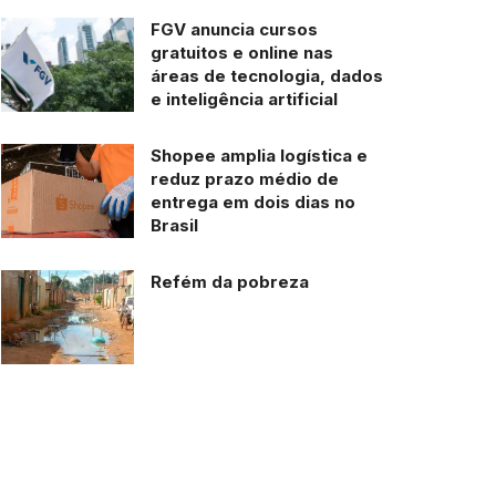
FGV anuncia cursos
gratuitos e online nas
áreas de tecnologia, dados
e inteligência artificial
Shopee amplia logística e
reduz prazo médio de
entrega em dois dias no
Brasil
Refém da pobreza