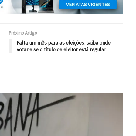
Próximo Artigo
Falta um mês para as eleições: saiba onde
votar e se o título de eleitor está regular