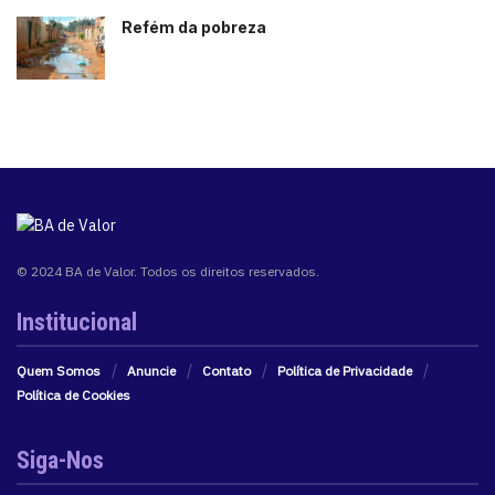
Refém da pobreza
© 2024 BA de Valor. Todos os direitos reservados.
Institucional
Quem Somos
Anuncie
Contato
Política de Privacidade
Política de Cookies
Siga-Nos