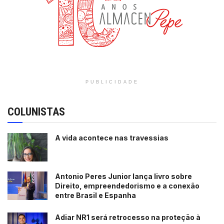
PUBLICIDADE
COLUNISTAS
A vida acontece nas travessias
Antonio Peres Junior lança livro sobre
Direito, empreendedorismo e a conexão
entre Brasil e Espanha
Adiar NR1 será retrocesso na proteção à