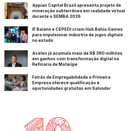
Appian Capital Brazil apresenta projeto de
mineração subterrânea em realidade virtual
durante o SEMBA 2026
IF Baiano e CEPEDI criam Hub Bahia Games
para impulsionar indústria de jogos digitais
no estado
Acelen já acumula mais de R$ 380 milhões
em ganhos com transformação digital na
Refinaria de Mataripe
Feirão de Empregabilidade e Primeira
Empresa oferece qualificação e
oportunidades gratuitas em Salvador