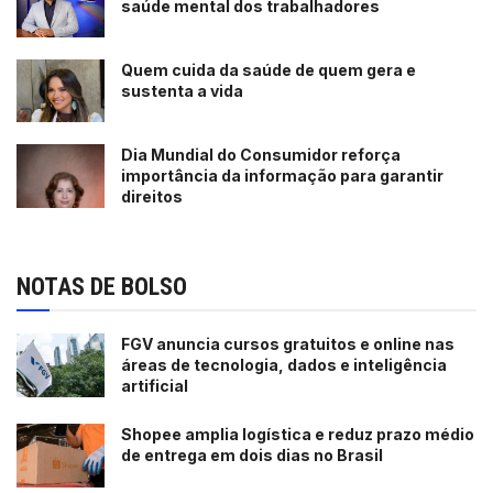
saúde mental dos trabalhadores
Quem cuida da saúde de quem gera e
sustenta a vida
Dia Mundial do Consumidor reforça
importância da informação para garantir
direitos
NOTAS DE BOLSO
FGV anuncia cursos gratuitos e online nas
áreas de tecnologia, dados e inteligência
artificial
Shopee amplia logística e reduz prazo médio
de entrega em dois dias no Brasil