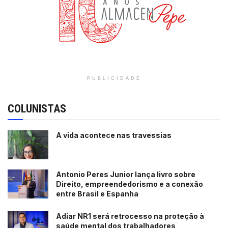
PUBLICIDADE
COLUNISTAS
A vida acontece nas travessias
Antonio Peres Junior lança livro sobre
Direito, empreendedorismo e a conexão
entre Brasil e Espanha
Adiar NR1 será retrocesso na proteção à
saúde mental dos trabalhadores