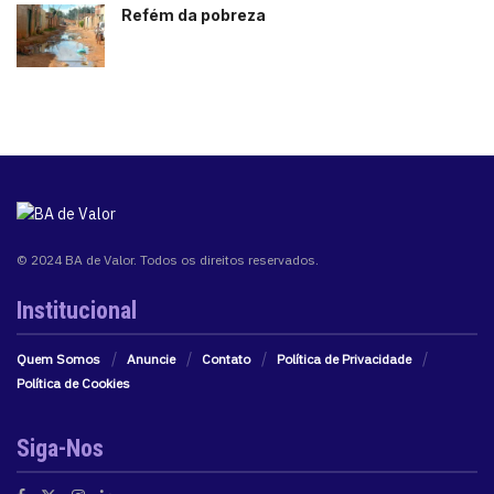
Refém da pobreza
© 2024 BA de Valor. Todos os direitos reservados.
Institucional
Quem Somos
Anuncie
Contato
Política de Privacidade
Política de Cookies
Siga-Nos