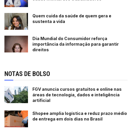
Quem cuida da saúde de quem gera e
sustenta a vida
Dia Mundial do Consumidor reforça
importância da informação para garantir
direitos
NOTAS DE BOLSO
FGV anuncia cursos gratuitos e online nas
áreas de tecnologia, dados e inteligência
artificial
Shopee amplia logística e reduz prazo médio
de entrega em dois dias no Brasil