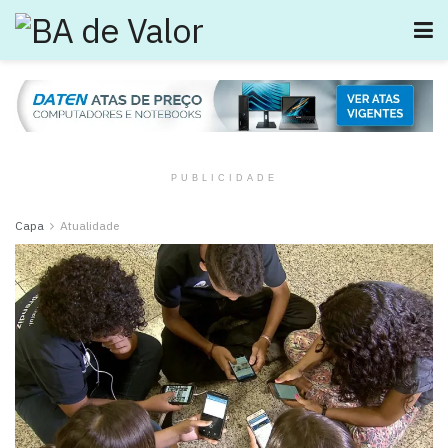
PUBLICIDADE
Capa
Atualidade