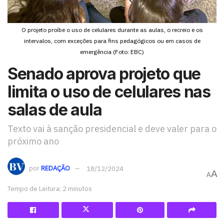
O projeto proíbe o uso de celulares durante as aulas, o recreio e os
intervalos, com exceções para fins pedagógicos ou em casos de
emergência (Foto: EBC)
Senado aprova projeto que
limita o uso de celulares nas
salas de aula
Texto vai à sanção presidencial e deve valer para o
próximo ano
por
REDAÇÃO
18/12/2024
A
A
Tempo de Leitura: 2 minutos