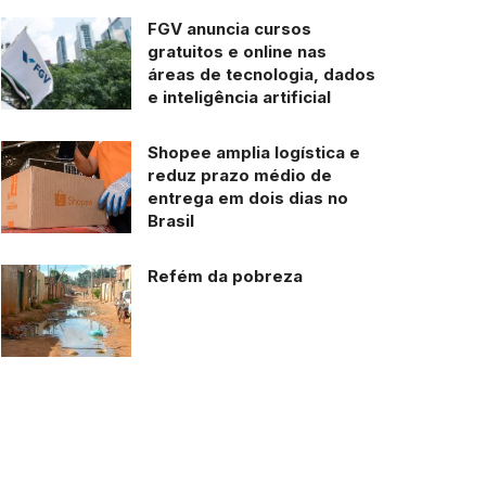
FGV anuncia cursos
gratuitos e online nas
áreas de tecnologia, dados
e inteligência artificial
Shopee amplia logística e
reduz prazo médio de
entrega em dois dias no
Brasil
Refém da pobreza