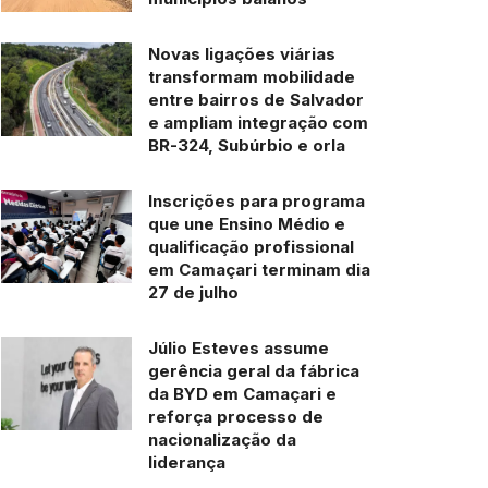
Novas ligações viárias
transformam mobilidade
entre bairros de Salvador
e ampliam integração com
BR-324, Subúrbio e orla
Inscrições para programa
que une Ensino Médio e
qualificação profissional
em Camaçari terminam dia
27 de julho
Júlio Esteves assume
gerência geral da fábrica
da BYD em Camaçari e
reforça processo de
nacionalização da
liderança