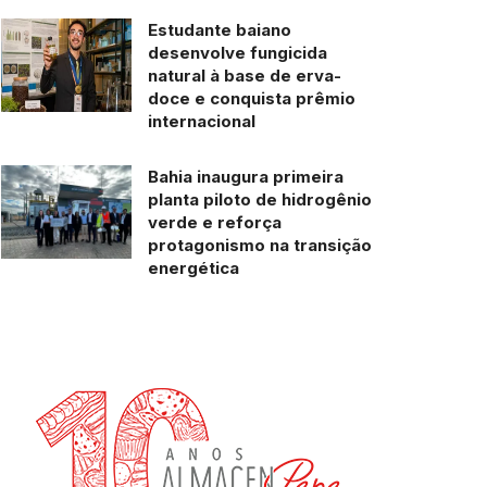
Estudante baiano
desenvolve fungicida
natural à base de erva-
doce e conquista prêmio
internacional
Bahia inaugura primeira
planta piloto de hidrogênio
verde e reforça
protagonismo na transição
energética