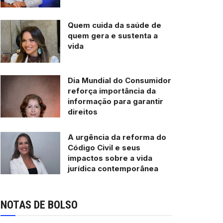
Quem cuida da saúde de
quem gera e sustenta a
vida
Dia Mundial do Consumidor
reforça importância da
informação para garantir
direitos
A urgência da reforma do
Código Civil e seus
impactos sobre a vida
jurídica contemporânea
NOTAS DE BOLSO