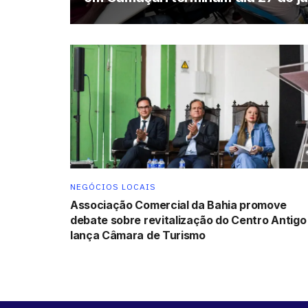
NEGÓCIOS LOCAIS
Associação Comercial da Bahia promove
debate sobre revitalização do Centro Antigo
lança Câmara de Turismo