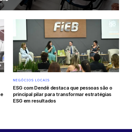
NEGÓCIOS LOCAIS
ESG com Dendê destaca que pessoas são o
 e
principal pilar para transformar estratégias
ESG em resultados