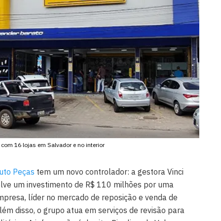
com 16 lojas em Salvador e no interior
uto Peças
tem um novo controlador: a gestora Vinci
olve um investimento de R$ 110 milhões por uma
mpresa, líder no mercado de reposição e venda de
lém disso, o grupo atua em serviços de revisão para