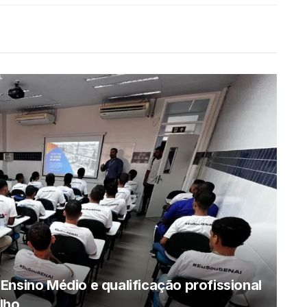
Ensino Médio e qualificação profissional
lho