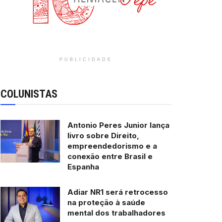
PUBLICIDADE
COLUNISTAS
Antonio Peres Junior lança
livro sobre Direito,
empreendedorismo e a
conexão entre Brasil e
Espanha
Adiar NR1 será retrocesso
na proteção à saúde
mental dos trabalhadores