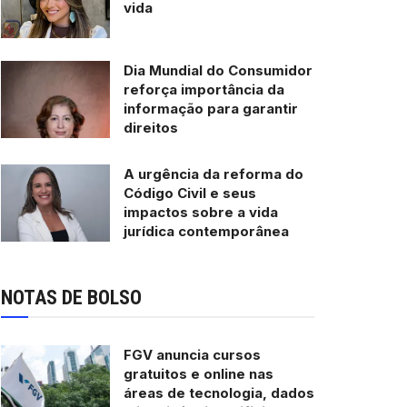
vida
Dia Mundial do Consumidor
reforça importância da
informação para garantir
direitos
A urgência da reforma do
Código Civil e seus
impactos sobre a vida
jurídica contemporânea
NOTAS DE BOLSO
FGV anuncia cursos
gratuitos e online nas
áreas de tecnologia, dados