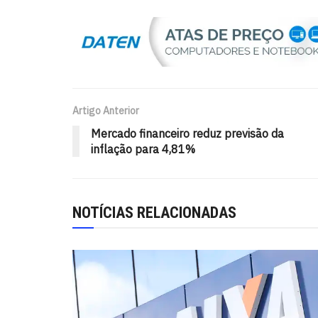
Artigo Anterior
Mercado financeiro reduz previsão da
inflação para 4,81%
NOTÍCIAS RELACIONADAS