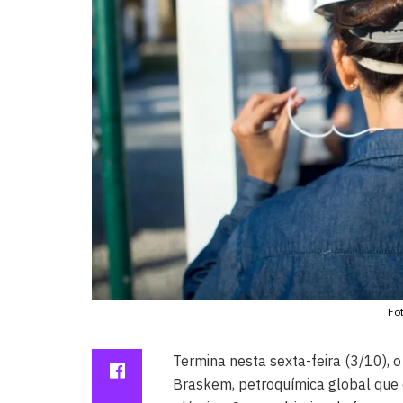
Fo
Termina nesta sexta-feira (3/10), 
Braskem, petroquímica global que 