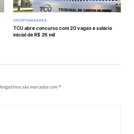
OPORTUNIDADES
TCU abre concurso com 20 vagas e salário
inicial de R$ 26 mil
*
brigatórios são marcados com