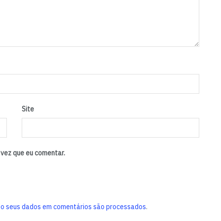
Site
vez que eu comentar.
o seus dados em comentários são processados
.