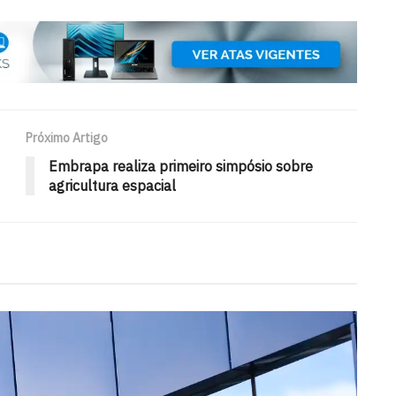
Próximo Artigo
Embrapa realiza primeiro simpósio sobre
agricultura espacial