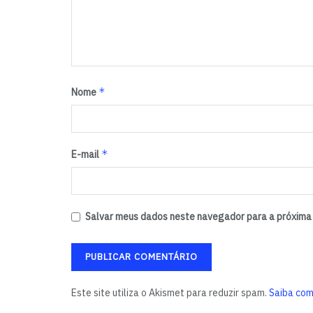
*
Nome
*
E-mail
Salvar meus dados neste navegador para a próxima 
Este site utiliza o Akismet para reduzir spam.
Saiba com