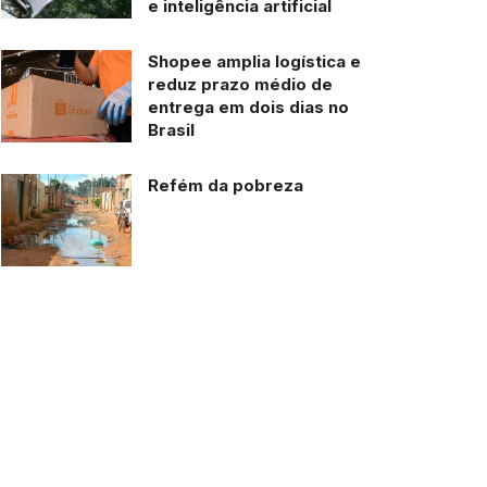
e inteligência artificial
Shopee amplia logística e
reduz prazo médio de
entrega em dois dias no
Brasil
Refém da pobreza