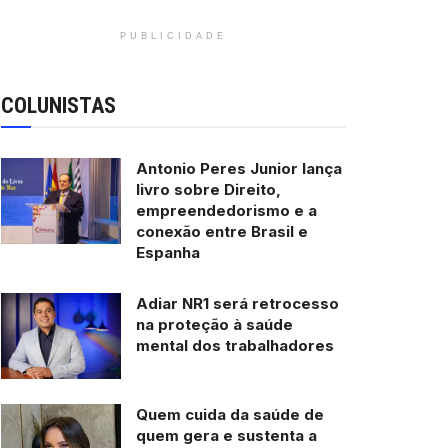
PUBLICIDADE
COLUNISTAS
Antonio Peres Junior lança
livro sobre Direito,
empreendedorismo e a
conexão entre Brasil e
Espanha
Adiar NR1 será retrocesso
na proteção à saúde
mental dos trabalhadores
Quem cuida da saúde de
quem gera e sustenta a