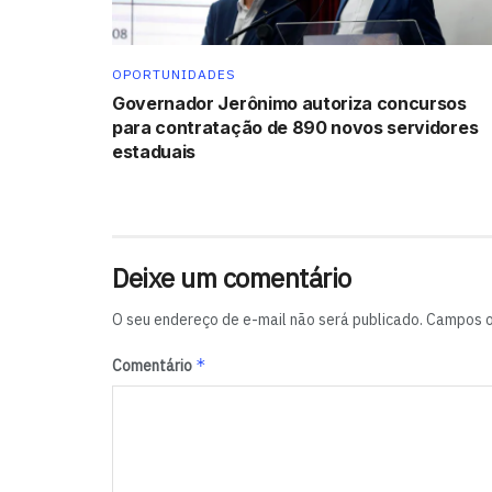
OPORTUNIDADES
Governador Jerônimo autoriza concursos
para contratação de 890 novos servidores
estaduais
Deixe um comentário
O seu endereço de e-mail não será publicado.
Campos o
*
Comentário