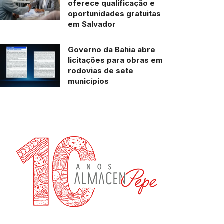
oferece qualificação e
oportunidades gratuitas
em Salvador
Governo da Bahia abre
licitações para obras em
rodovias de sete
municípios