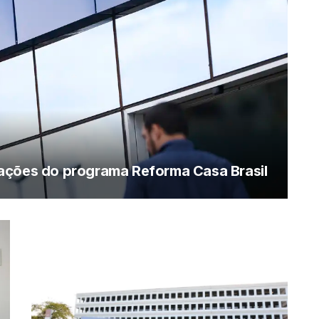
ações do programa Reforma Casa Brasil