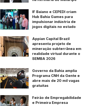
IF Baiano e CEPEDI criam
Hub Bahia Games para
impulsionar indústria de
jogos digitais no estado
Appian Capital Brazil
apresenta projeto de
mineração subterrânea em
realidade virtual durante o
SEMBA 2026
Governo da Bahia amplia
Programa CNH da Gente e
abre mais de 20 mil vagas
gratuitas
Feirão de Empregabilidade
e Primeira Empresa