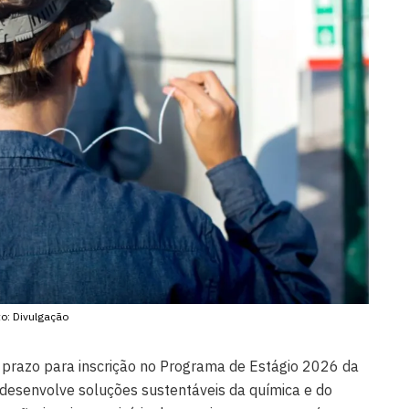
to: Divulgação
o prazo para inscrição no Programa de Estágio 2026 da
desenvolve soluções sustentáveis da química e do