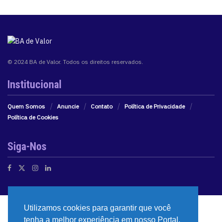
© 2024 BA de Valor. Todos os direitos reservados.
Institucional
Quem Somos
Anuncie
Contato
Política de Privacidade
Política de Cookies
Siga-Nos
Utilizamos cookies para garantir que você
tenha a melhor experiência em nosso Portal.