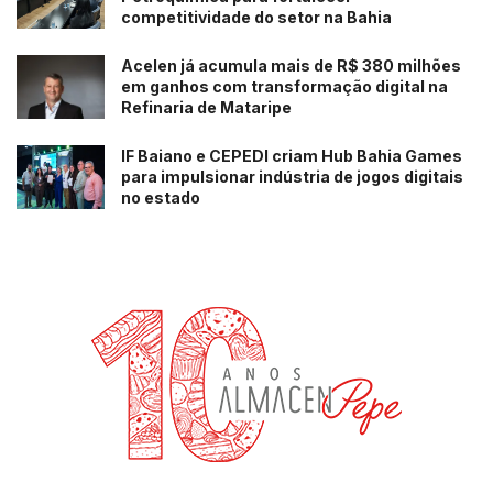
competitividade do setor na Bahia
Acelen já acumula mais de R$ 380 milhões
em ganhos com transformação digital na
Refinaria de Mataripe
IF Baiano e CEPEDI criam Hub Bahia Games
para impulsionar indústria de jogos digitais
no estado