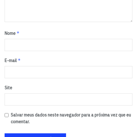
*
Nome
*
E-mail
Site
Salvar meus dados neste navegador para a próxima vez que eu
comentar.