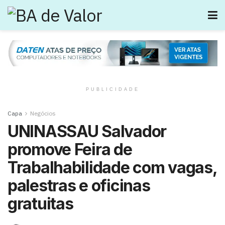
PUBLICIDADE
Capa
Negócios
UNINASSAU Salvador
promove Feira de
Trabalhabilidade com vagas,
palestras e oficinas
gratuitas