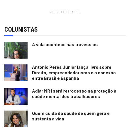
PUBLICIDADE
COLUNISTAS
A vida acontece nas travessias
Antonio Peres Junior lança livro sobre
Direito, empreendedorismo e a conexão
entre Brasil e Espanha
Adiar NR1 será retrocesso na proteção à
saúde mental dos trabalhadores
Quem cuida da saúde de quem gera e
sustenta a vida