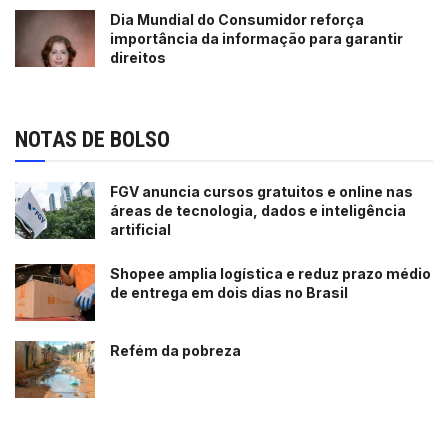
Dia Mundial do Consumidor reforça
importância da informação para garantir
direitos
NOTAS DE BOLSO
FGV anuncia cursos gratuitos e online nas
áreas de tecnologia, dados e inteligência
artificial
Shopee amplia logística e reduz prazo médio
de entrega em dois dias no Brasil
Refém da pobreza