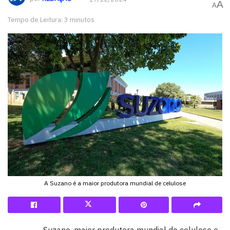
A
A
Tempo de Leitura: 3 minutos
A Suzano é a maior produtora mundial de celulose