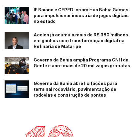
IF Baiano e CEPEDI criam Hub Bahia Games
para impulsionar indústria de jogos digitais
no estado
Acelen já acumula mais de R$ 380 milhões
em ganhos com transformação digital na
Refinaria de Mataripe
Governo da Bahia amplia Programa CNH da
Gente e abre mais de 20 mil vagas gratuitas
Governo da Bahia abre licitações para
terminal rodoviário, pavimentação de
rodovias e construção de pontes