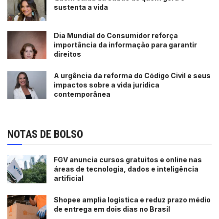
sustenta a vida
Dia Mundial do Consumidor reforça
importância da informação para garantir
direitos
A urgência da reforma do Código Civil e seus
impactos sobre a vida jurídica
contemporânea
NOTAS DE BOLSO
FGV anuncia cursos gratuitos e online nas
áreas de tecnologia, dados e inteligência
artificial
Shopee amplia logística e reduz prazo médio
de entrega em dois dias no Brasil