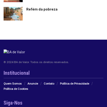
Refém da pobreza
© 2024 BA de Valor. Todos os direitos reservados.
Institucional
Quem Somos
Anuncie
Contato
Política de Privacidade
Política de Cookies
Siga-Nos