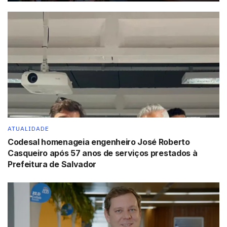
ATUALIDADE
Codesal homenageia engenheiro José Roberto
Casqueiro após 57 anos de serviços prestados à
Prefeitura de Salvador