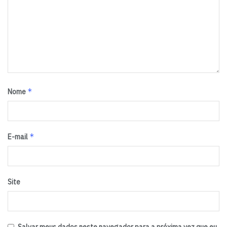
*
Nome
*
E-mail
Site