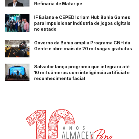
Refinaria de Mataripe
IF Baiano e CEPEDI criam Hub Bahia Games
para impulsionar indústria de jogos digitais
no estado
Governo da Bahia amplia Programa CNH da
Gente e abre mais de 20 mil vagas gratuitas
Salvador lança programa que integrará até
10 mil câmeras com inteligência artificial e
reconhecimento facial