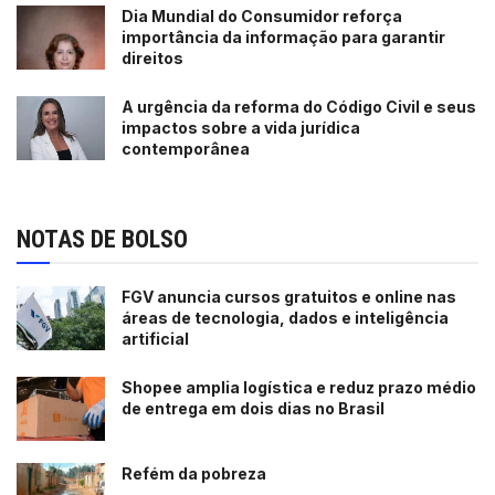
Dia Mundial do Consumidor reforça
importância da informação para garantir
direitos
A urgência da reforma do Código Civil e seus
impactos sobre a vida jurídica
contemporânea
NOTAS DE BOLSO
FGV anuncia cursos gratuitos e online nas
áreas de tecnologia, dados e inteligência
artificial
Shopee amplia logística e reduz prazo médio
de entrega em dois dias no Brasil
Refém da pobreza