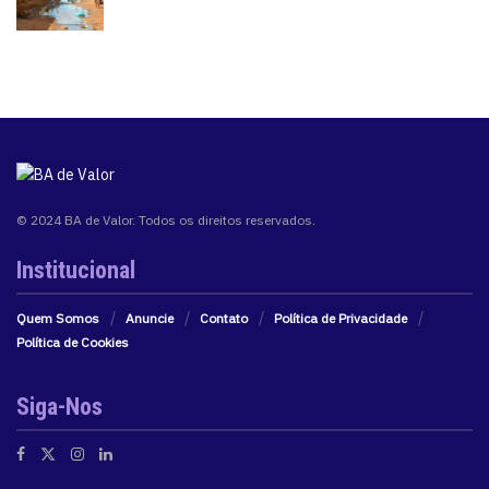
© 2024 BA de Valor. Todos os direitos reservados.
Institucional
Quem Somos
Anuncie
Contato
Política de Privacidade
Política de Cookies
Siga-Nos