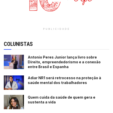
PUBLICIDADE
COLUNISTAS
Antonio Peres Junior lança livro sobre
Direito, empreendedorismo e a conexão
entre Brasil e Espanha
Adiar NR1 será retrocesso na proteção à
saúde mental dos trabalhadores
Quem cuida da saúde de quem gera e
sustenta a vida