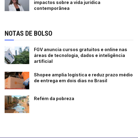
impactos sobre a vida jurídica
contemporânea
NOTAS DE BOLSO
FGV anuncia cursos gratuitos e online nas
áreas de tecnologia, dados e inteligência
artificial
Shopee amplia logística e reduz prazo médio
de entrega em dois dias no Brasil
Refém da pobreza