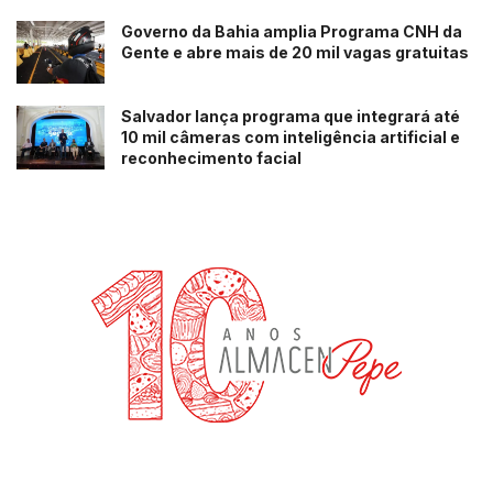
Governo da Bahia amplia Programa CNH da
Gente e abre mais de 20 mil vagas gratuitas
Salvador lança programa que integrará até
10 mil câmeras com inteligência artificial e
reconhecimento facial