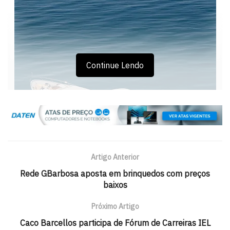
Continue Lendo
Artigo Anterior
Rede GBarbosa aposta em brinquedos com preços
baixos
Próximo Artigo
Caco Barcellos participa de Fórum de Carreiras IEL