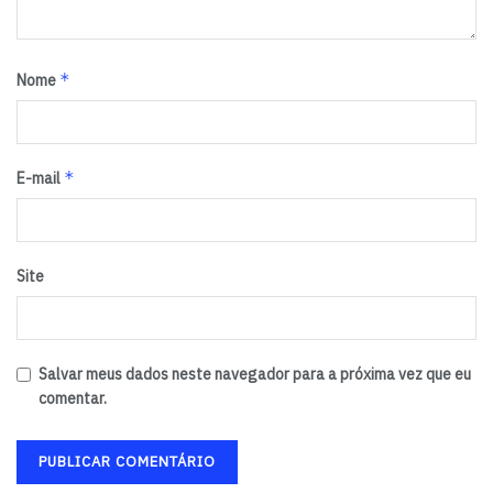
*
Nome
*
E-mail
Site
Salvar meus dados neste navegador para a próxima vez que eu
comentar.