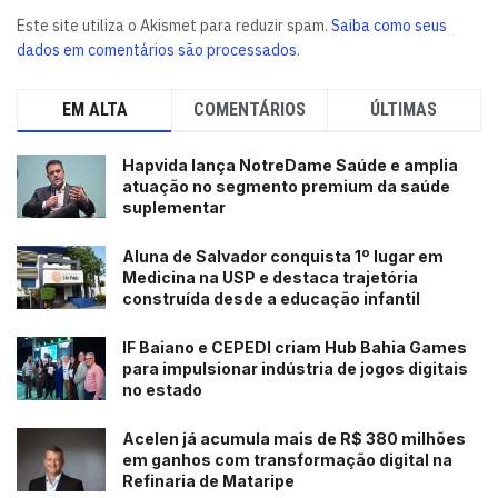
Este site utiliza o Akismet para reduzir spam.
Saiba como seus
dados em comentários são processados
.
EM ALTA
COMENTÁRIOS
ÚLTIMAS
Hapvida lança NotreDame Saúde e amplia
atuação no segmento premium da saúde
suplementar
Aluna de Salvador conquista 1º lugar em
Medicina na USP e destaca trajetória
construída desde a educação infantil
IF Baiano e CEPEDI criam Hub Bahia Games
para impulsionar indústria de jogos digitais
no estado
Acelen já acumula mais de R$ 380 milhões
em ganhos com transformação digital na
Refinaria de Mataripe