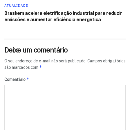
ATUALIDADE
Braskem acelera eletrificação industrial para reduzir
emissões e aumentar eficiência energética
Deixe um comentário
O seu endereço de e-mail não será publicado.
Campos obrigatórios
*
são marcados com
*
Comentário