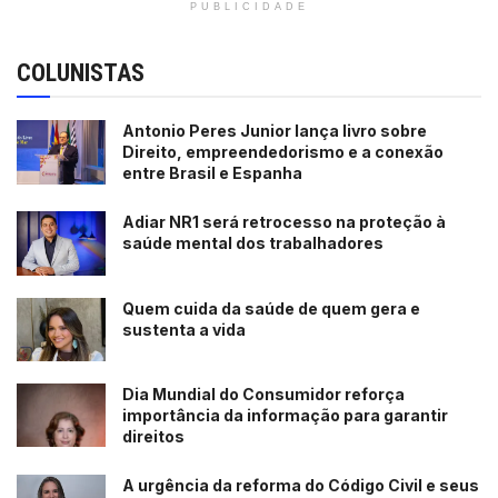
PUBLICIDADE
COLUNISTAS
Antonio Peres Junior lança livro sobre
Direito, empreendedorismo e a conexão
entre Brasil e Espanha
Adiar NR1 será retrocesso na proteção à
saúde mental dos trabalhadores
Quem cuida da saúde de quem gera e
sustenta a vida
Dia Mundial do Consumidor reforça
importância da informação para garantir
direitos
A urgência da reforma do Código Civil e seus