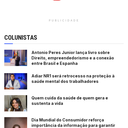
PUBLICIDADE
COLUNISTAS
Antonio Peres Junior lança livro sobre
Direito, empreendedorismo e a conexão
entre Brasil e Espanha
Adiar NR1 será retrocesso na proteção à
saúde mental dos trabalhadores
Quem cuida da saúde de quem gera e
sustenta a vida
Dia Mundial do Consumidor reforça
importância da informação para garantir