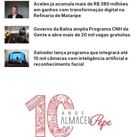
Acelen já acumula mais de R$ 380 milhões
em ganhos com transformação digital na
Refinaria de Mataripe
Governo da Bahia amplia Programa CNH da
Gente e abre mais de 20 mil vagas gratuitas
Salvador lança programa que integrará até
10 mil câmeras com inteligência artificial e
reconhecimento facial