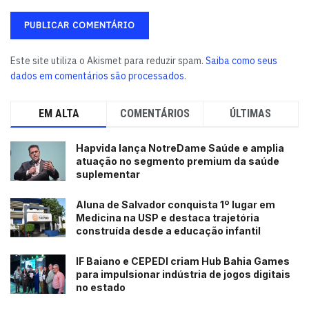
Este site utiliza o Akismet para reduzir spam.
Saiba como seus
dados em comentários são processados
.
EM ALTA
COMENTÁRIOS
ÚLTIMAS
Hapvida lança NotreDame Saúde e amplia
atuação no segmento premium da saúde
suplementar
Aluna de Salvador conquista 1º lugar em
Medicina na USP e destaca trajetória
construída desde a educação infantil
IF Baiano e CEPEDI criam Hub Bahia Games
para impulsionar indústria de jogos digitais
no estado