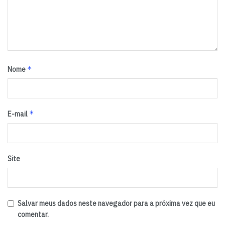
*
Nome
*
E-mail
Site
Salvar meus dados neste navegador para a próxima vez que eu
comentar.