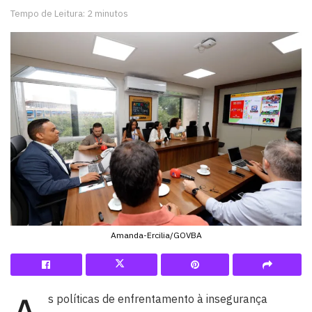
Tempo de Leitura: 2 minutos
Amanda-Ercilia/GOVBA
s políticas de enfrentamento à insegurança