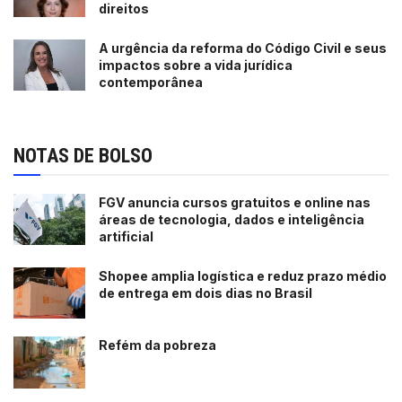
direitos
A urgência da reforma do Código Civil e seus
impactos sobre a vida jurídica
contemporânea
NOTAS DE BOLSO
FGV anuncia cursos gratuitos e online nas
áreas de tecnologia, dados e inteligência
artificial
Shopee amplia logística e reduz prazo médio
de entrega em dois dias no Brasil
Refém da pobreza