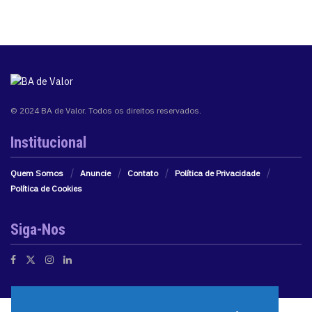
© 2024 BA de Valor. Todos os direitos reservados.
Institucional
Quem Somos
Anuncie
Contato
Política de Privacidade
Política de Cookies
Siga-Nos